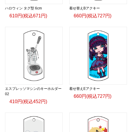
ハロウィン タグ型 6cm
着せ替えBアクキー
610円(税込671円)
660円(税込727円)
エスプレッソマシンのキーホルダー
着せ替えEアクキー
02
660円(税込727円)
410円(税込452円)