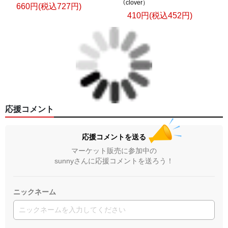
（clover）
660円(税込727円)
410円(税込452円)
応援コメント
応援コメントを送る
マーケット販売に参加中の
sunnyさんに応援コメントを送ろう！
ニックネーム