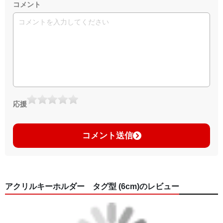
コメント
応援
コメント送信
アクリルキーホルダー タグ型 (6cm)のレビュー