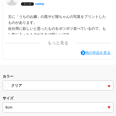
sunny
グッズ
主に「うちのお嬢」の黒サビ猫ちゃんの写真をプリントした
ものがあります。
自分用に欲しいと思ったものをポツポツ並べているので、も
し気に入ったものがあれば嬉しいです。
もっと見る
他の作品を見る
カラー
クリア
サイズ