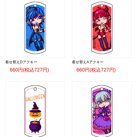
着せ替えDアクキー
着せ替えAアクキー
660円(税込727円)
660円(税込727円)