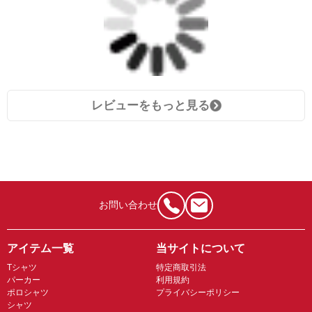
レビューをもっと見る
お問い合わせ
アイテム一覧
当サイトについて
Tシャツ
特定商取引法
パーカー
利用規約
ポロシャツ
プライバシーポリシー
シャツ