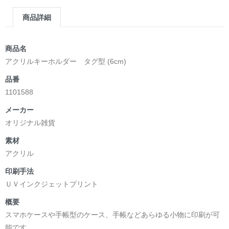
商品詳細
商品名
アクリルキーホルダー タグ型 (6cm)
品番
1101588
メーカー
オリジナル雑貨
素材
アクリル
印刷手法
ＵＶインクジェットプリント
概要
スマホケースや手帳型のケース、手帳などあらゆる小物に印刷が可
能です。