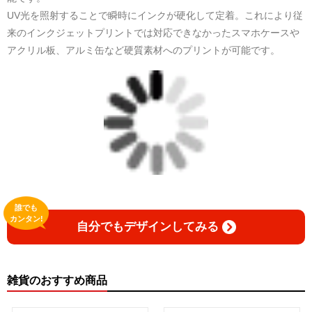
UV光を照射することで瞬時にインクが硬化して定着。これにより従
来のインクジェットプリントでは対応できなかったスマホケースや
アクリル板、アルミ缶など硬質素材へのプリントが可能です。
誰でも
カンタン!
自分でもデザインしてみる
雑貨のおすすめ商品