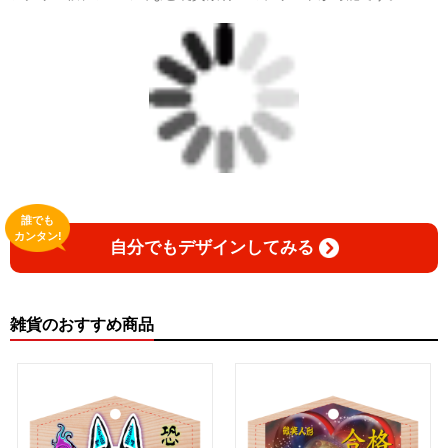
誰でも
カンタン!
自分でもデザインしてみる
雑貨のおすすめ商品