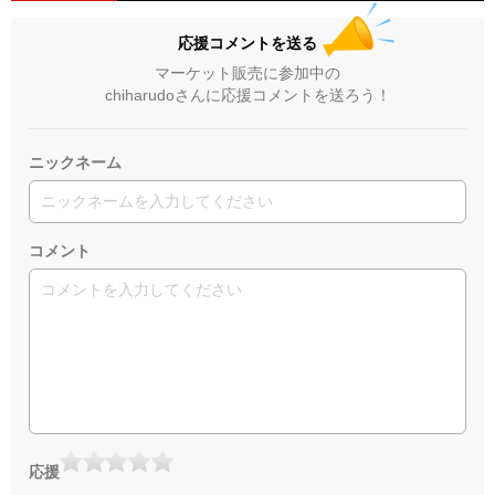
応援コメントを送る
マーケット販売に参加中の
chiharudoさんに応援コメントを送ろう！
ニックネーム
コメント
応援