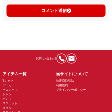
コメント送信
お問い合わせ
アイテム一覧
当サイトについて
Tシャツ
特定商取引法
パーカー
利用規約
ポロシャツ
プライバシーポリシー
シャツ
パンツ
スウェット
タオル