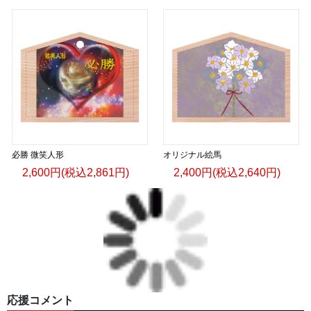
必勝 微笑人形
オリジナル絵馬
2,600円(税込2,861円)
2,400円(税込2,640円)
応援コメント