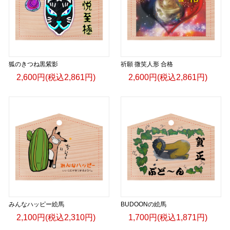
狐のきつね黒紫影
祈願 微笑人形 合格
2,600円(税込2,861円)
2,600円(税込2,861円)
みんなハッピー絵馬
BUDOONの絵馬
2,100円(税込2,310円)
1,700円(税込1,871円)