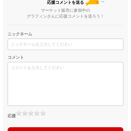
応援コメントを送る
マーケット販売に参加中の
グラフィンさんに応援コメントを送ろう！
ニックネーム
コメント
応援