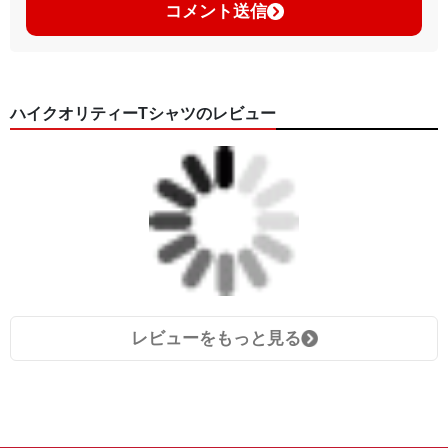
コメント送信
ハイクオリティーTシャツのレビュー
レビューをもっと見る