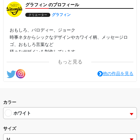
グラフィン のプロフィール
グラフィン
クリエーター
おもしろ、パロディー、ジョーク
時事ネタからシックなデザインやカワイイ柄、メッセージロ
ゴ、おもしろ言葉など
様々なデザインを制作しています。
もっと見る
他の作品を見る
カラー
ホワイト
サイズ