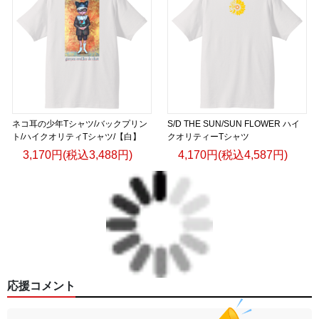
ネコ耳の少年Tシャツ/バックプリン
S/D THE SUN/SUN FLOWER ハイ
ト/ハイクオリティTシャツ/【白】
クオリティーTシャツ
3,170円(税込3,488円)
4,170円(税込4,587円)
応援コメント