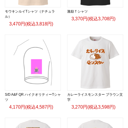
モウキンルイTシャツ（ナチュラ
激励Ｔシャツ
ル）
3,370円(税込3,708円)
3,470円(税込3,818円)
S/D A&F QR ハイクオリティーTシャ
カレーライスモンスター ブラウン文
ツ
字
4,170円(税込4,587円)
3,270円(税込3,598円)