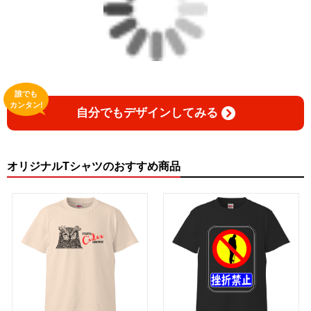
誰でも
カンタン!
自分でもデザインしてみる
オリジナルTシャツのおすすめ商品