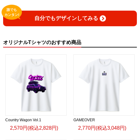
誰でも
カンタン!
自分でもデザインしてみる
オリジナルTシャツのおすすめ商品
Country Wagon Vol.1
GAMEOVER
2,570円(税込2,828円)
2,770円(税込3,048円)