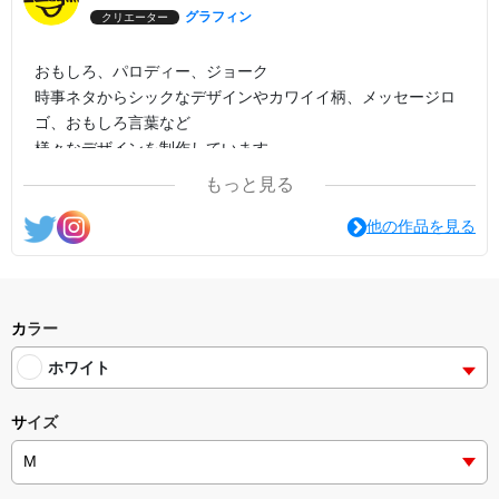
グラフィン
クリエーター
おもしろ、パロディー、ジョーク
時事ネタからシックなデザインやカワイイ柄、メッセージロ
ゴ、おもしろ言葉など
様々なデザインを制作しています。
もっと見る
他の作品を見る
カラー
ホワイト
サイズ