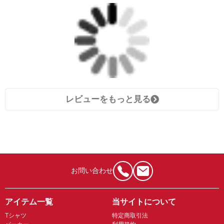
レビューをもっと見る
お問い合わせ
アイテム一覧
当サイトについて
Tシャツ
特定商取引法