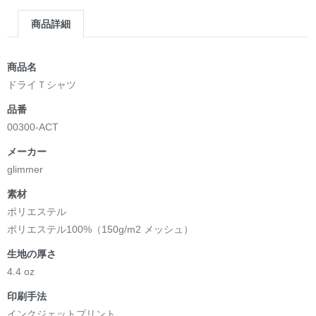
商品詳細
商品名
ドライＴシャツ
品番
00300-ACT
メーカー
glimmer
素材
ポリエステル
ポリエステル100%（150g/m2 メッシュ）
生地の厚さ
4.4 oz
印刷手法
インクジェットプリント