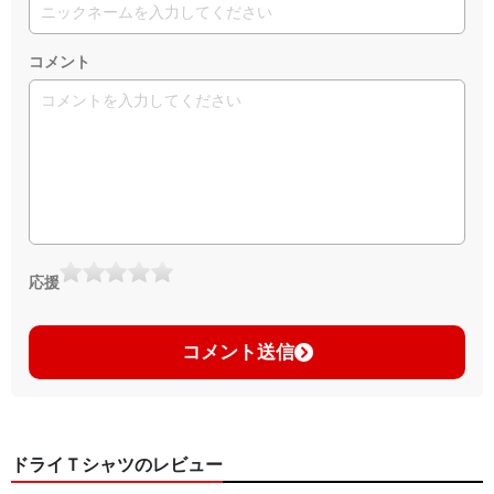
コメント
応援
コメント送信
ドライＴシャツのレビュー