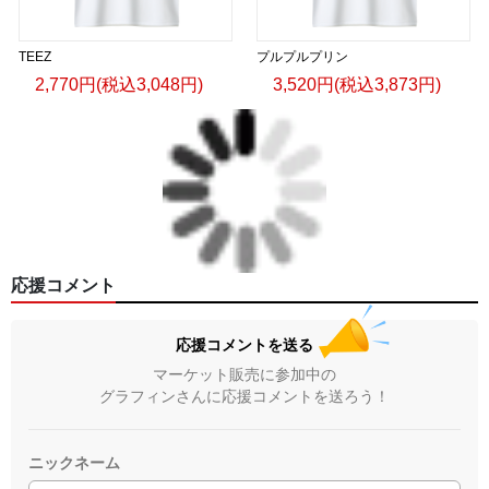
TEEZ
プルプルプリン
2,770円(税込3,048円)
3,520円(税込3,873円)
応援コメント
応援コメントを送る
マーケット販売に参加中の
グラフィンさんに応援コメントを送ろう！
ニックネーム