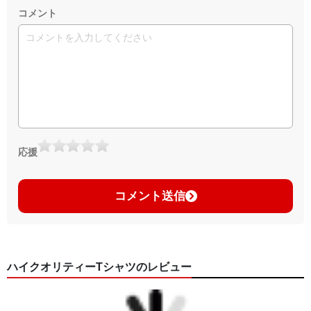
コメント
応援
コメント送信
ハイクオリティーTシャツのレビュー