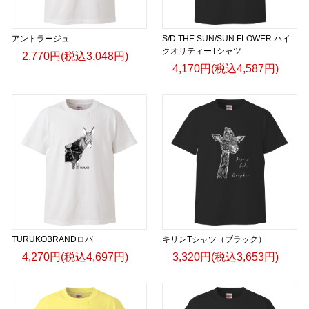
アントラージュ
S/D THE SUN/SUN FLOWER ハイ
クオリティーTシャツ
2,770円(税込3,048円)
4,170円(税込4,587円)
TURUKOBRANDロバ
キリンTシャツ（ブラック）
4,270円(税込4,697円)
3,320円(税込3,653円)