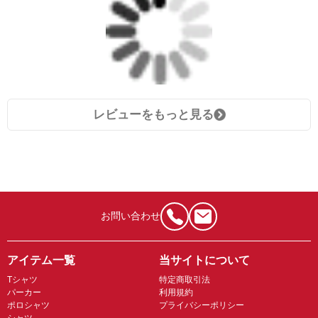
レビューをもっと見る
お問い合わせ
アイテム一覧
当サイトについて
Tシャツ
特定商取引法
パーカー
利用規約
ポロシャツ
プライバシーポリシー
シャツ