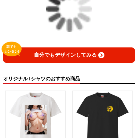
誰でも
カンタン!
自分でもデザインしてみる
オリジナルTシャツのおすすめ商品