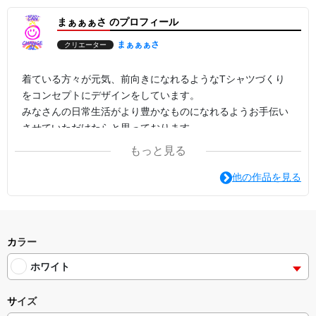
まぁぁぁさ のプロフィール
まぁぁぁさ
クリエーター
着ている方々が元気、前向きになれるようなTシャツづくり
をコンセプトにデザインをしています。
みなさんの日常生活がより豊かなものになれるようお手伝い
させていただけたらと思っております。
もっと見る
他の作品を見る
カラー
ホワイト
サイズ