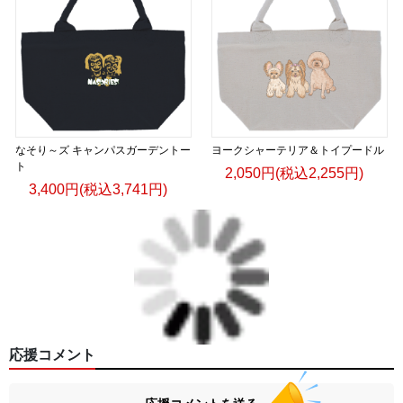
なそり～ズ キャンパスガーデントー
ヨークシャーテリア＆トイプードル
ト
2,050円(税込2,255円)
3,400円(税込3,741円)
応援コメント