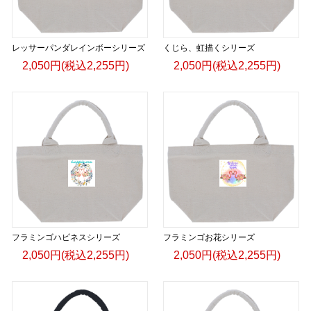
レッサーパンダレインボーシリーズ
くじら、虹描くシリーズ
2,050円(税込2,255円)
2,050円(税込2,255円)
フラミンゴハピネスシリーズ
フラミンゴお花シリーズ
2,050円(税込2,255円)
2,050円(税込2,255円)