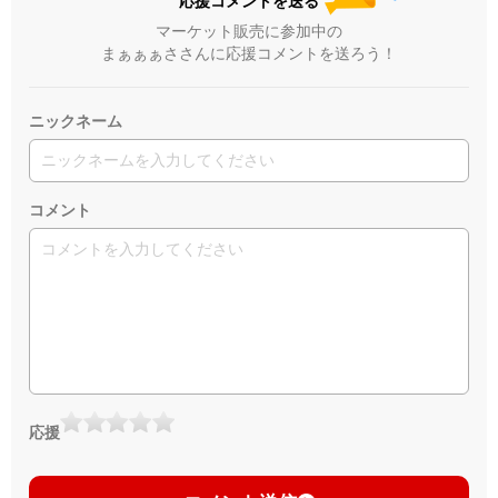
応援コメントを送る
マーケット販売に参加中の
まぁぁぁささんに応援コメントを送ろう！
ニックネーム
コメント
応援