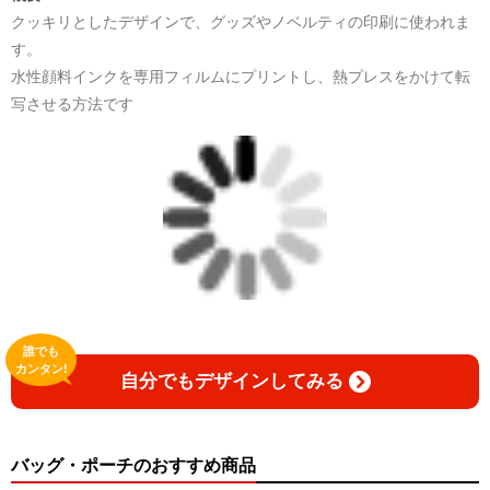
クッキリとしたデザインで、グッズやノベルティの印刷に使われま
す。
水性顔料インクを専用フィルムにプリントし、熱プレスをかけて転
写させる方法です
誰でも
カンタン!
自分でもデザインしてみる
バッグ・ポーチのおすすめ商品