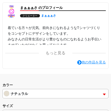
まぁぁぁさ のプロフィール
まぁぁぁさ
クリエーター
着ている方々が元気、前向きになれるようなTシャツづくり
をコンセプトにデザインをしています。
みなさんの日常生活がより豊かなものになれるようお手伝い
させていただけたらと思っております。
もっと見る
他の作品を見る
カラー
ナチュラル
サイズ