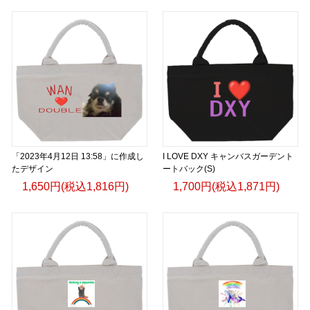
「2023年4月12日 13:58」に作成し
I LOVE DXY キャンバスガーデント
たデザイン
ートバック(S)
1,650円(税込1,816円)
1,700円(税込1,871円)