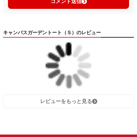
コメント送信
キャンバスガーデントート（Ｓ）のレビュー
レビューをもっと見る