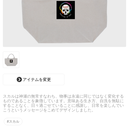
アイテムを変更
スカルは神瀬の無常すなわち、物事は永遠に同じではなく変化する
ものであることを象徴しています。意味ある生き方、自洗を無駄に
することなく、日々過ごせていることに感謝し、日常を楽しんでい
こうというメッセージをこめてデザインしました。
#スカル