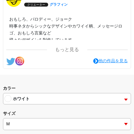
グラフィン
クリエーター
おもしろ、パロディー、ジョーク
時事ネタからシックなデザインやカワイイ柄、メッセージロ
ゴ、おもしろ言葉など
様々なデザインを制作しています。
もっと見る
他の作品を見る
カラー
ホワイト
サイズ