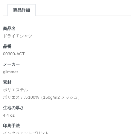
商品詳細
商品名
ドライＴシャツ
品番
00300-ACT
メーカー
glimmer
素材
ポリエステル
ポリエステル100%（150g/m2 メッシュ）
生地の厚さ
4.4 oz
印刷手法
インクジェットプリント