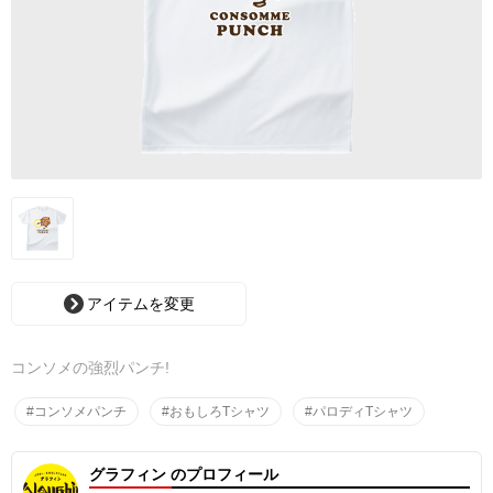
アイテムを変更
コンソメの強烈パンチ!
#コンソメパンチ
#おもしろTシャツ
#パロディTシャツ
グラフィン のプロフィール