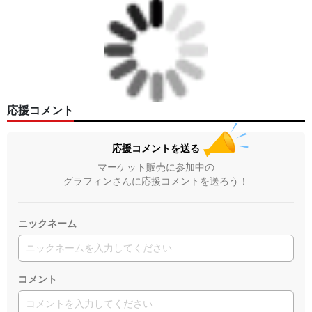
応援コメント
応援コメントを送る
マーケット販売に参加中の
グラフィンさんに応援コメントを送ろう！
ニックネーム
コメント