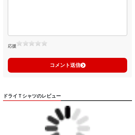
応援
コメント送信
ドライＴシャツのレビュー