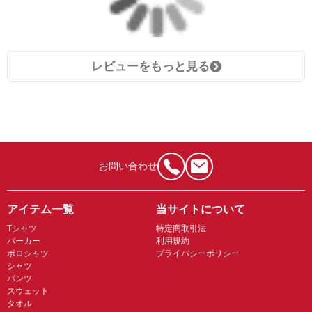
レビューをもっと見る
お問い合わせ
アイテム一覧
当サイトについて
Tシャツ
特定商取引法
パーカー
利用規約
ポロシャツ
プライバシーポリシー
シャツ
パンツ
スウェット
タオル