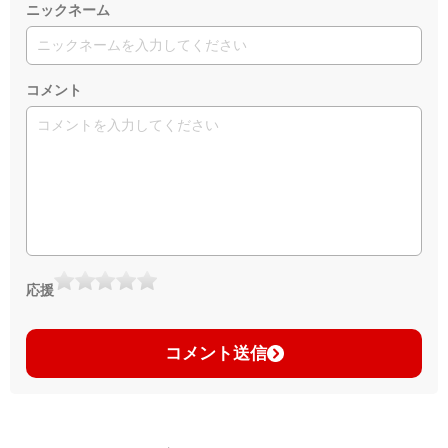
ニックネーム
コメント
応援
コメント送信