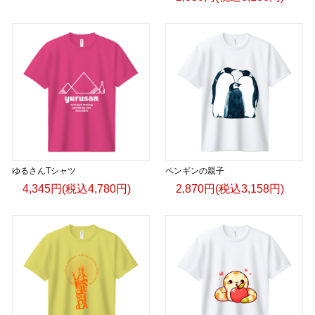
ゆるさんTシャツ
ペンギンの親子
4,345円(税込4,780円)
2,870円(税込3,158円)