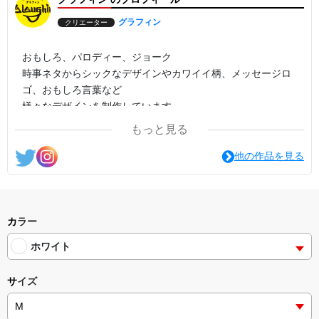
グラフィン
クリエーター
おもしろ、パロディー、ジョーク
時事ネタからシックなデザインやカワイイ柄、メッセージロ
ゴ、おもしろ言葉など
様々なデザインを制作しています。
もっと見る
他の作品を見る
カラー
ホワイト
サイズ