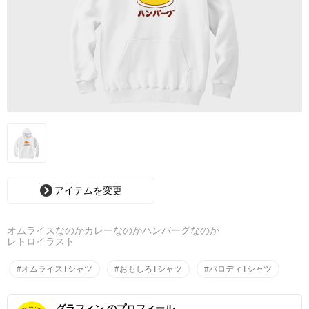
アイテムを変更
オムライスなのかカレーなのかハンバーグなのか
レトロイラスト
#オムライスTシャツ
#おもしろTシャツ
#パロディTシャツ
グラフィン のプロフィール