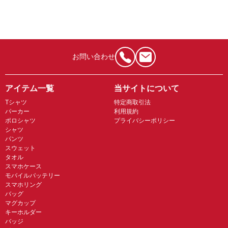
お問い合わせ
アイテム一覧
当サイトについて
Tシャツ
特定商取引法
パーカー
利用規約
ポロシャツ
プライバシーポリシー
シャツ
パンツ
スウェット
タオル
スマホケース
モバイルバッテリー
スマホリング
バッグ
マグカップ
キーホルダー
バッジ