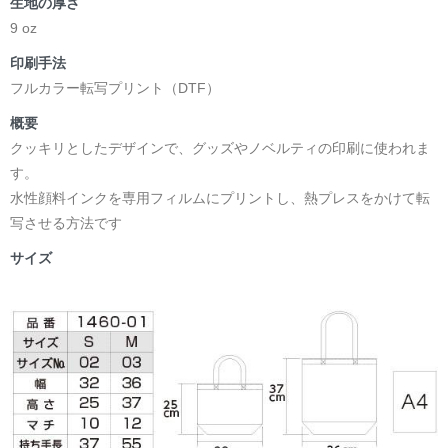
生地の厚さ
9 oz
印刷手法
フルカラー転写プリント（DTF）
概要
クッキリとしたデザインで、グッズやノベルティの印刷に使われま
す。
水性顔料インクを専用フィルムにプリントし、熱プレスをかけて転
写させる方法です
サイズ