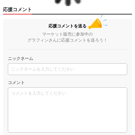
応援コメント
応援コメントを送る
マーケット販売に参加中の
グラフィンさんに応援コメントを送ろう！
ニックネーム
コメント