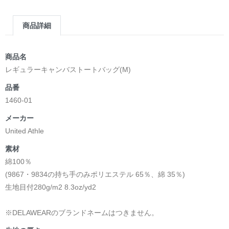
商品詳細
商品名
レギュラーキャンバストートバッグ(M)
品番
1460-01
メーカー
United Athle
素材
綿100％
(9867・9834の持ち手のみポリエステル 65％、綿 35％)
生地目付280g/m2 8.3oz/yd2
※DELAWEARのブランドネームはつきません。