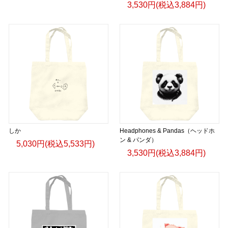
3,530円(税込3,884円)
しか
Headphones & Pandas（ヘッドホ
ン & パンダ）
5,030円(税込5,533円)
3,530円(税込3,884円)