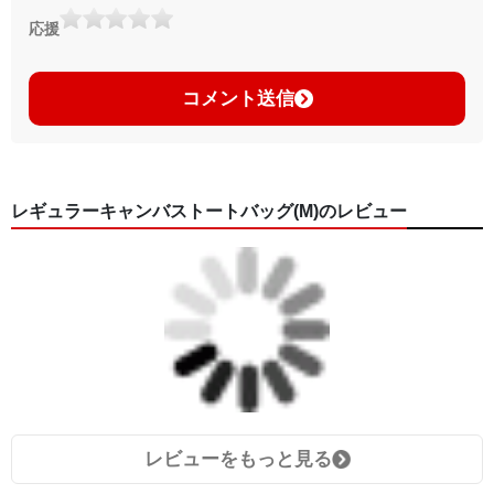
応援
コメント送信
レギュラーキャンバストートバッグ(M)のレビュー
レビューをもっと見る