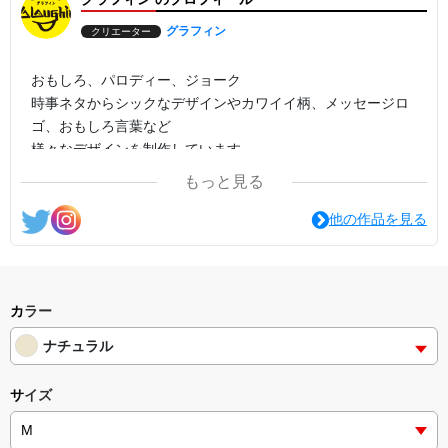
グラフィン
クリエーター
おもしろ、パロディー、ジョーク
時事ネタからシックなデザインやカワイイ柄、メッセージロ
ゴ、おもしろ言葉など
様々なデザインを制作しています。
もっと見る
他の作品を見る
カラー
ナチュラル
サイズ