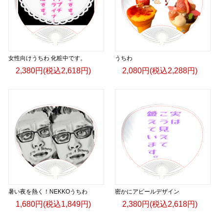
女性向けうちわ 化粧中です。
うちわ
2,380円(税込2,618円)
2,080円(税込2,288円)
暑い夜を熱く！NEKKOうちわ
密かにアピールデザイン
1,680円(税込1,849円)
2,380円(税込2,618円)