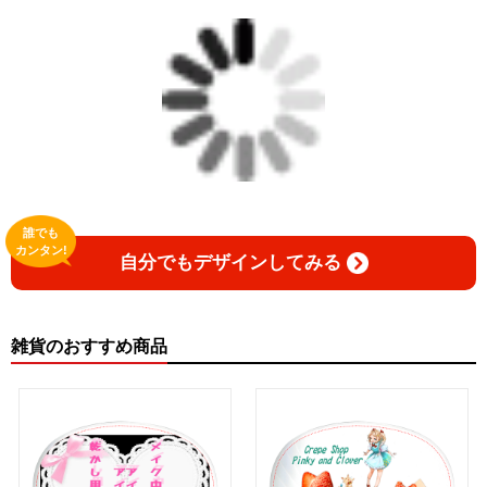
誰でも
カンタン!
自分でもデザインしてみる
雑貨のおすすめ商品