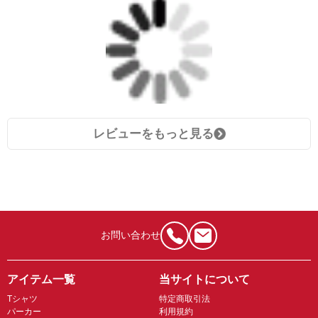
レビューをもっと見る
お問い合わせ
アイテム一覧
当サイトについて
Tシャツ
特定商取引法
パーカー
利用規約