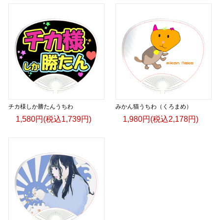
チカ様しか勝たんうちわ
みかん猫うちわ（くろまめ）
1,580円(税込1,739円)
1,980円(税込2,178円)