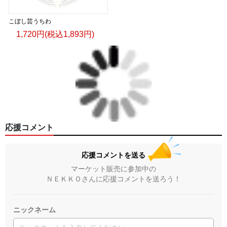
こぼし芸うちわ
1,720円(税込1,893円)
応援コメント
応援コメントを送る
マーケット販売に参加中の
ＮＥＫＫＯさんに応援コメントを送ろう！
ニックネーム