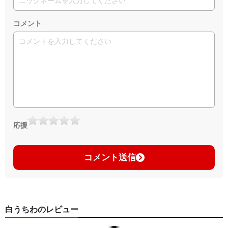
コメント
応援
コメント送信
白うちわのレビュー