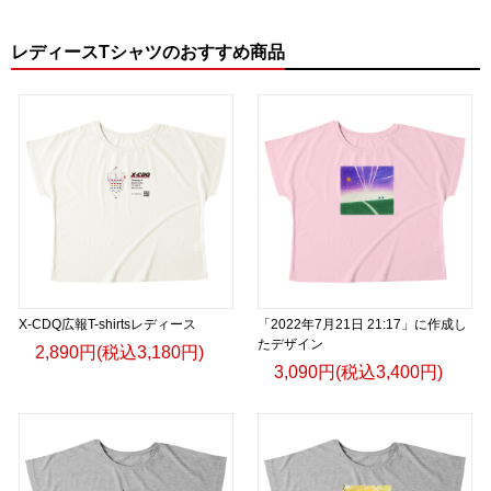
レディースTシャツのおすすめ商品
X-CDQ広報T-shirtsレディース
「2022年7月21日 21:17」に作成し
たデザイン
2,890円(税込3,180円)
3,090円(税込3,400円)