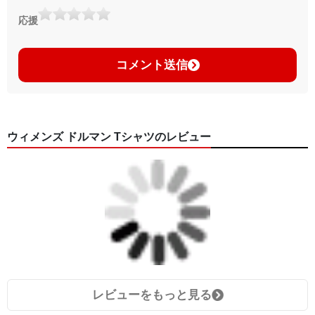
応援
コメント送信
ウィメンズ ドルマン Tシャツのレビュー
レビューをもっと見る