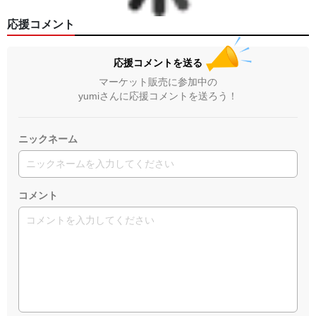
応援コメント
応援コメントを送る
マーケット販売に参加中の
yumiさんに応援コメントを送ろう！
ニックネーム
コメント