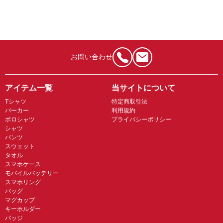
お問い合わせ
アイテム一覧
当サイトについて
Tシャツ
特定商取引法
パーカー
利用規約
ポロシャツ
プライバシーポリシー
シャツ
パンツ
スウェット
タオル
スマホケース
モバイルバッテリー
スマホリング
バッグ
マグカップ
キーホルダー
バッジ