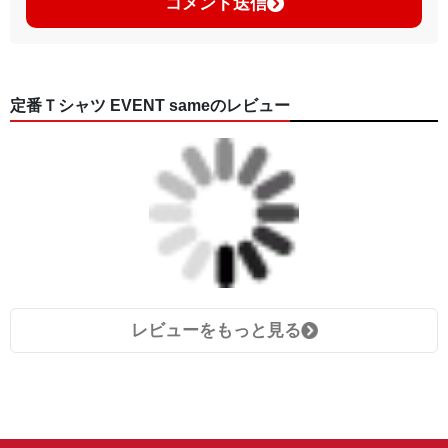
コメント送信
定番Ｔシャツ EVENT sameのレビュー
レビューをもっと見る