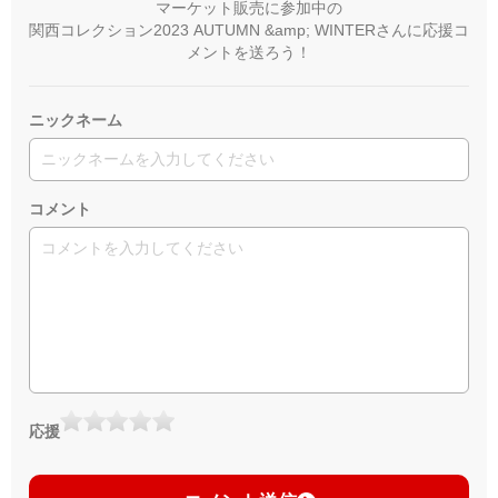
マーケット販売に参加中の
関西コレクション2023 AUTUMN &amp; WINTERさんに応援コ
メントを送ろう！
ニックネーム
コメント
応援