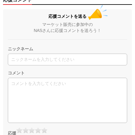
応援コメントを送る
マーケット販売に参加中の
NASさんに応援コメントを送ろう！
ニックネーム
コメント
応援