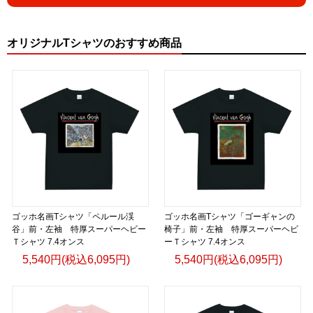
オリジナルTシャツのおすすめ商品
ゴッホ名画Tシャツ「ペルール渓
ゴッホ名画Tシャツ「ゴーギャンの
谷」前・左袖 特厚スーパーヘビー
椅子」前・左袖 特厚スーパーヘビ
Ｔシャツ 7.4オンス
ーＴシャツ 7.4オンス
5,540円(税込6,095円)
5,540円(税込6,095円)