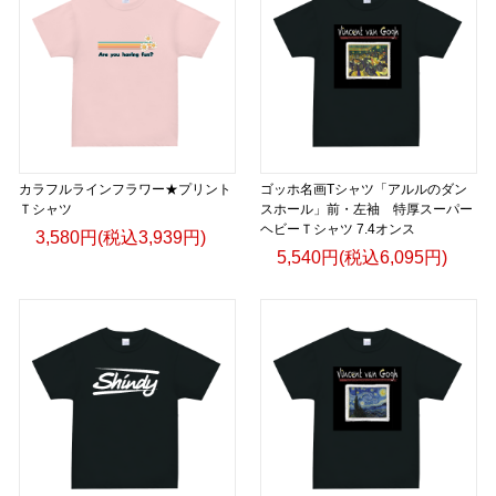
カラフルラインフラワー★プリント
ゴッホ名画Tシャツ「アルルのダン
Ｔシャツ
スホール」前・左袖 特厚スーパー
ヘビーＴシャツ 7.4オンス
3,580円(税込3,939円)
5,540円(税込6,095円)