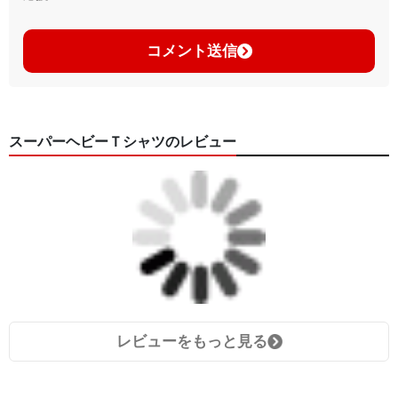
コメント送信
スーパーヘビーＴシャツのレビュー
レビューをもっと見る