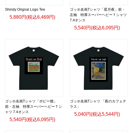
Shindy Orignal Logo Tee
ゴッホ名画Tシャツ「星月夜」前・
左袖 特厚スーパーヘビーＴシャツ
5,880円(税込6,469円)
7.4オンス
5,540円(税込6,095円)
ゴッホ名画Tシャツ「ポピー畑」
ゴッホ名画Tシャツ 「夜のカフェテ
前・左袖 特厚スーパーヘビーＴシ
ラス」
ャツ 7.4オンス
5,040円(税込5,544円)
5,540円(税込6,095円)