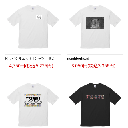
ビッグシルエットTシャツ 番犬
neighborhead
4,750円(税込5,225円)
3,050円(税込3,356円)