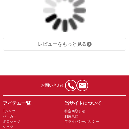
レビューをもっと見る
お問い合わせ
アイテム一覧
当サイトについて
Tシャツ
特定商取引法
パーカー
利用規約
ポロシャツ
プライバシーポリシー
シャツ