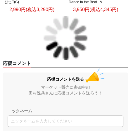
ぽこT(G)
Dance to the Beat - A
2,990円(税込3,290円)
3,950円(税込4,345円)
応援コメント
応援コメントを送る
マーケット販売に参加中の
田村逸兵さんに応援コメントを送ろう！
ニックネーム