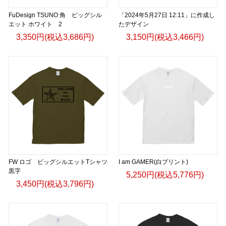
FuDesign TSUNO 角 ビッグシル
「2024年5月27日 12:11」に作成し
エット ホワイト 2
たデザイン
3,350円(税込3,686円)
3,150円(税込3,466円)
FW ロゴ ビッグシルエットTシャツ
I am GAMER(白プリント)
黒字
5,250円(税込5,776円)
3,450円(税込3,796円)