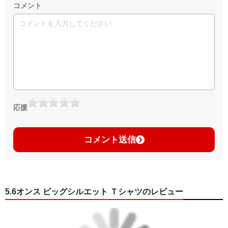
コメント
応援
コメント送信
5.6オンス ビッグシルエット Ｔシャツのレビュー