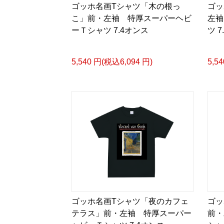
ゴッホ名画Tシャツ「木の根っ
ゴッ
こ」前・左袖 特厚スーパーヘビ
左袖
ーＴシャツ 7.4オンス
ツ 
5,540 円(税込6,094 円)
5,5
ゴッホ名画Tシャツ「夜のカフェ
ゴッ
テラス」前・左袖 特厚スーパー
前・