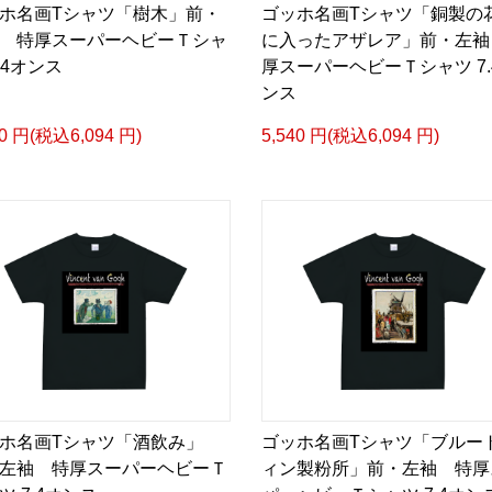
ホ名画Tシャツ「樹木」前・
ゴッホ名画Tシャツ「銅製の
 特厚スーパーヘビーＴシャ
に入ったアザレア」前・左袖
7.4オンス
厚スーパーヘビーＴシャツ 7.
ンス
40 円(税込6,094 円)
5,540 円(税込6,094 円)
ホ名画Tシャツ「酒飲み」
ゴッホ名画Tシャツ「ブルー
左袖 特厚スーパーヘビーＴ
ィン製粉所」前・左袖 特厚