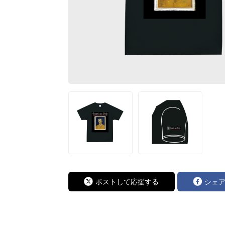
ポストして応援する
シェ