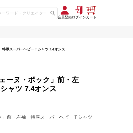
会員登録
ログイン
カート
特厚スーパーヘビーＴシャツ 7.4オンス
ェーヌ・ボック」前・左
ャツ 7.4オンス
ク」前・左袖 特厚スーパーヘビーＴシャツ