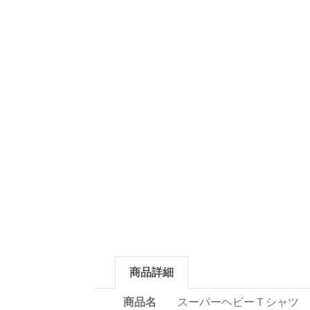
商品詳細
商品名
スーパーヘビーＴシャツ