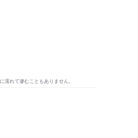
水に濡れて滲むこともありません。