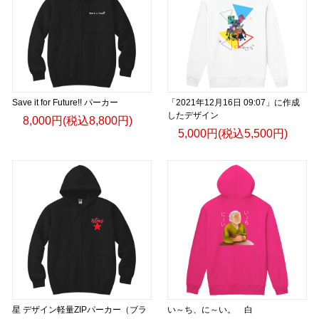
Save it for Future!! パーカー
「2021年12月16日 09:07」に作成
したデザイン
8,000円(税込8,800円)
5,000円(税込5,500円)
星 デザイン軽量ZIPパーカー（ブラ
い～ち、に～い。 白