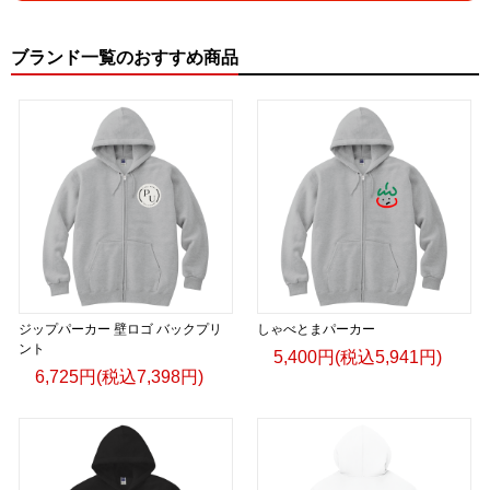
ブランド一覧のおすすめ商品
ジップパーカー 壁ロゴ バックプリ
しゃべとまパーカー
ント
5,400円(税込5,941円)
6,725円(税込7,398円)