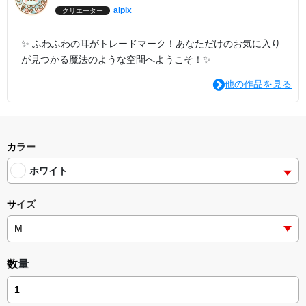
aipix
クリエーター
✨ ふわふわの耳がトレードマーク！あなただけのお気に入り
が見つかる魔法のような空間へようこそ！✨
他の作品を見る
カラー
ホワイト
サイズ
数量