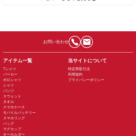
お問い合わせ
アイテム一覧
当サイトについて
Tシャツ
特定商取引法
パーカー
利用規約
ポロシャツ
プライバシーポリシー
シャツ
パンツ
スウェット
タオル
スマホケース
モバイルバッテリー
スマホリング
バッグ
マグカップ
キーホルダー