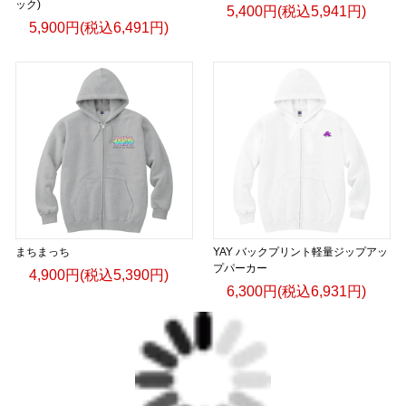
ック)
5,400円(税込5,941円)
5,900円(税込6,491円)
まちまっち
YAY バックプリント軽量ジップアッ
プパーカー
4,900円(税込5,390円)
6,300円(税込6,931円)