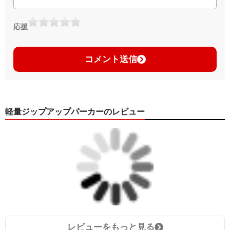
応援
コメント送信
軽量ジップアップパーカーのレビュー
レビューをもっと見る