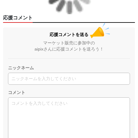
応援コメント
応援コメントを送る
マーケット販売に参加中の
aipixさんに応援コメントを送ろう！
ニックネーム
コメント