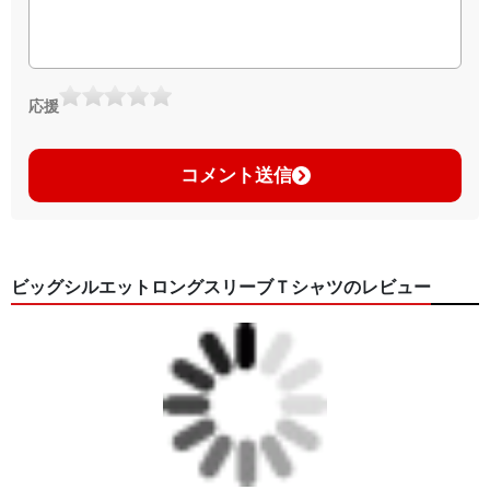
応援
コメント送信
ビッグシルエットロングスリーブＴシャツのレビュー