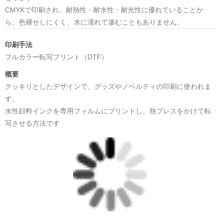
CMYKで印刷され、耐熱性・耐水性・耐光性に優れていることか
ら、色褪せしにくく、水に濡れて滲むこともありません。
印刷手法
フルカラー転写プリント（DTF）
概要
クッキリとしたデザインで、グッズやノベルティの印刷に使われま
す。
水性顔料インクを専用フィルムにプリントし、熱プレスをかけて転
写させる方法です