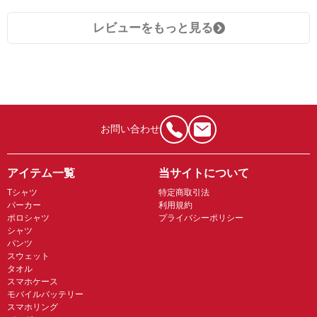
レビューをもっと見る
お問い合わせ
アイテム一覧
当サイトについて
Tシャツ
特定商取引法
パーカー
利用規約
ポロシャツ
プライバシーポリシー
シャツ
パンツ
スウェット
タオル
スマホケース
モバイルバッテリー
スマホリング