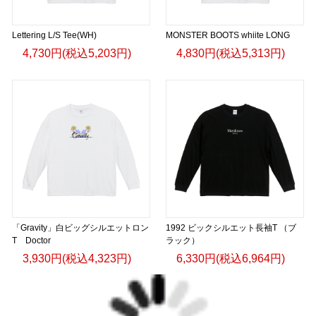
Lettering L/S Tee(WH)
MONSTER BOOTS whiite LONG
4,730円(税込5,203円)
4,830円(税込5,313円)
「Gravity」白ビッグシルエットロン
1992 ビックシルエット長袖T （ブ
T Doctor
ラック）
3,930円(税込4,323円)
6,330円(税込6,964円)