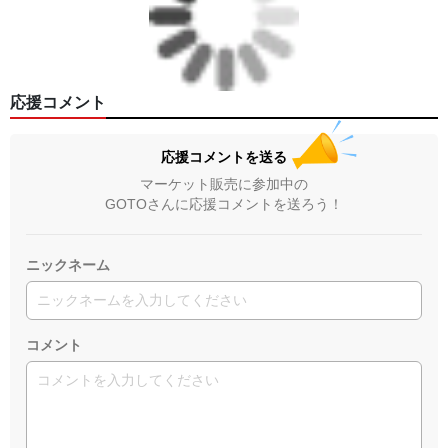
応援コメント
応援コメントを送る
マーケット販売に参加中の
GOTOさんに応援コメントを送ろう！
ニックネーム
コメント