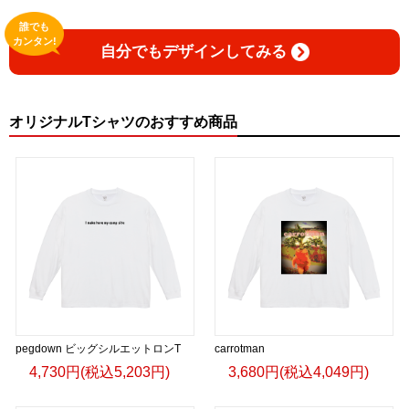
誰でも
カンタン!
自分でもデザインしてみる
オリジナルTシャツのおすすめ商品
pegdown ビッグシルエットロンT
carrotman
4,730円(税込5,203円)
3,680円(税込4,049円)