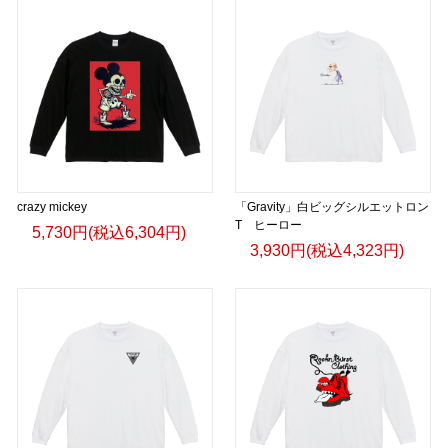
crazy mickey
「Gravity」白ビッグシルエットロン
T ヒーロー
5,730円(税込6,304円)
3,930円(税込4,323円)