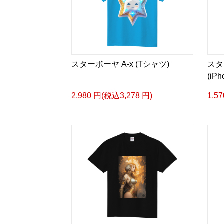
スターボーヤ A-x (Tシャツ)
スタ
(iP
2,980 円(税込3,278 円)
1,5