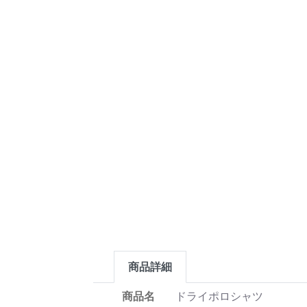
商品詳細
商品名
ドライポロシャツ