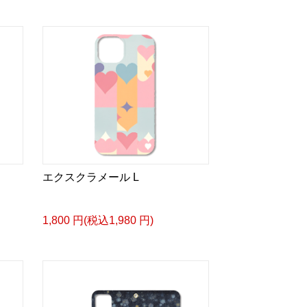
エクスクラメール L
1,800 円(税込1,980 円)