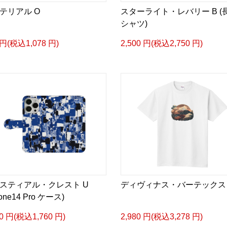
テリアル O
スターライト・レバリー B (
シャツ)
 円(税込1,078 円)
2,500 円(税込2,750 円)
スティアル・クレスト U
ディヴィナス・バーテックス 
hone14 Pro ケース)
00 円(税込1,760 円)
2,980 円(税込3,278 円)