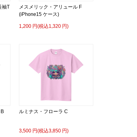
長袖T
メスメリック・アリュール F
(iPhone15 ケース)
1,200 円(税込1,320 円)
B
ルミナス・フローラ C
3,500 円(税込3,850 円)