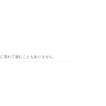
水に濡れて滲むこともありません。