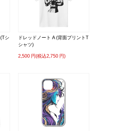
(Tシ
ドレッドノート A (背面プリントT
シャツ)
2,500 円(税込2,750 円)