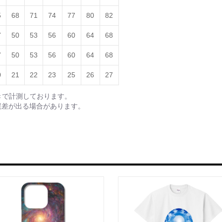
5
68
71
74
77
80
82
7
50
53
56
60
64
68
7
50
53
56
60
64
68
0
21
22
23
25
26
27
きで計測しております。
誤差が出る場合があります。