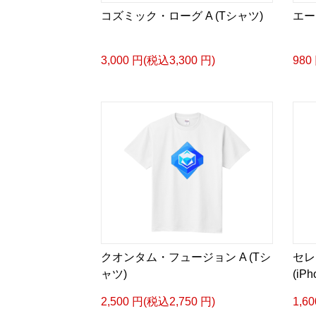
コズミック・ローグ A (Tシャツ)
エー
3,000 円(税込3,300 円)
980
クオンタム・フュージョン A (Tシ
セレ
ャツ)
(iP
2,500 円(税込2,750 円)
1,6