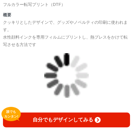
フルカラー転写プリント（DTF）
概要
クッキリとしたデザインで、グッズやノベルティの印刷に使われま
す。
水性顔料インクを専用フィルムにプリントし、熱プレスをかけて転
写させる方法です
誰でも
カンタン!
自分でもデザインしてみる