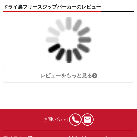
ドライ裏フリースジップパーカーのレビュー
レビューをもっと見る
お問い合わせ