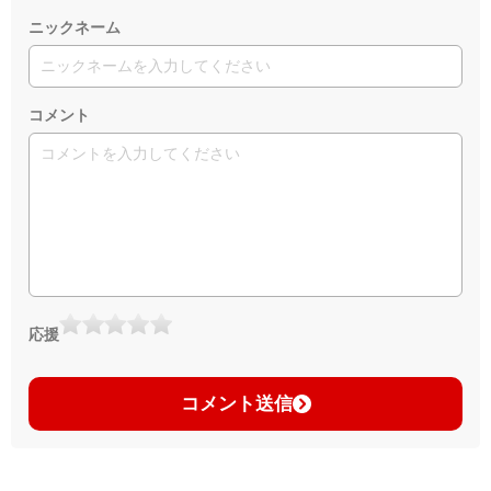
ニックネーム
コメント
応援
コメント送信