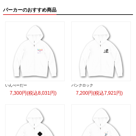
パーカーのおすすめ商品
いんべーだー
パンクロック
7,300円(税込8,031円)
7,200円(税込7,921円)