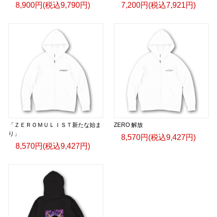
8,900円(税込9,790円)
7,200円(税込7,921円)
「ＺＥＲＯＭＵＬＩＳＴ新たな始ま
ZERO 解放
り」
8,570円(税込9,427円)
8,570円(税込9,427円)