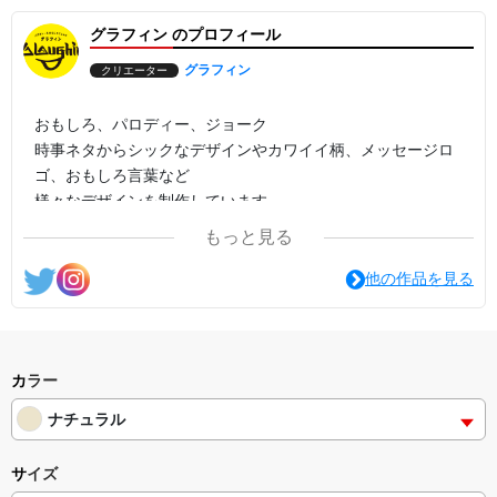
グラフィン のプロフィール
グラフィン
クリエーター
おもしろ、パロディー、ジョーク
時事ネタからシックなデザインやカワイイ柄、メッセージロ
ゴ、おもしろ言葉など
様々なデザインを制作しています。
もっと見る
他の作品を見る
カラー
ナチュラル
サイズ