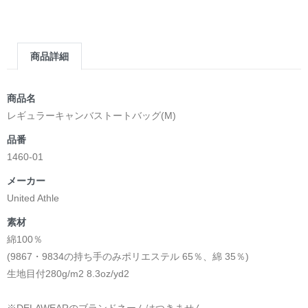
商品詳細
商品名
レギュラーキャンバストートバッグ(M)
品番
1460-01
メーカー
United Athle
素材
綿100％
(9867・9834の持ち手のみポリエステル 65％、綿 35％)
生地目付280g/m2 8.3oz/yd2
※DELAWEARのブランドネームはつきません。