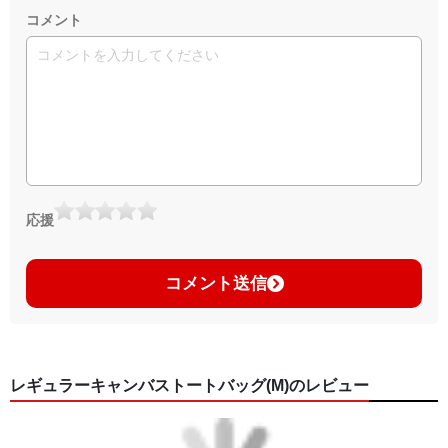
コメント
応援
コメント送信
レギュラーキャンバストートバッグ(M)のレビュー