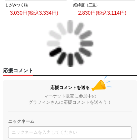
しがみつく猫
経緯度（三重）
3,030円(税込3,334円)
2,830円(税込3,114円)
応援コメント
応援コメントを送る
マーケット販売に参加中の
グラフィンさんに応援コメントを送ろう！
ニックネーム