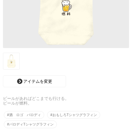
アイテムを変更
ビールがあればどこまでも行ける。
ビールが燃料。
#酒 ロゴ パロディ
#おもしろTシャツグラフィン
#パロディTシャツグラフィン