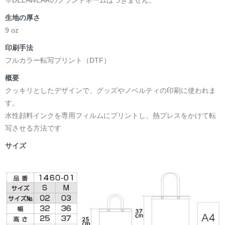
生地の厚さ
9 oz
印刷手法
フルカラー転写プリント（DTF）
概要
クッキリとしたデザインで、グッズやノベルティの印刷に使われま
す。
水性顔料インクを専用フィルムにプリントし、熱プレスをかけて転
写させる方法です
サイズ