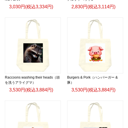
3,030円(税込3,334円)
2,830円(税込3,114円)
Raccoons washing their heads（頭
Burgers & Pork（ハンバーガー &
を洗うアライグマ）
豚）
3,530円(税込3,884円)
3,530円(税込3,884円)