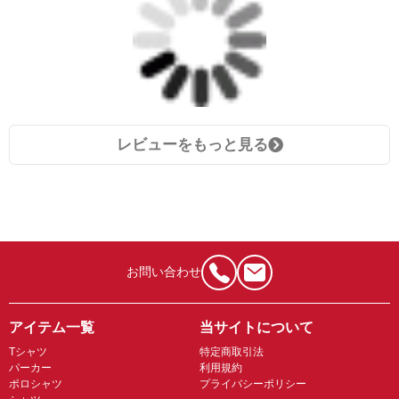
レビューをもっと見る
お問い合わせ
アイテム一覧
当サイトについて
Tシャツ
特定商取引法
パーカー
利用規約
ポロシャツ
プライバシーポリシー