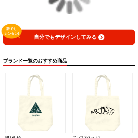
誰でも
カンタン!
自分でもデザインしてみる
ブランド一覧のおすすめ商品
NO PLAN
アルファベット3