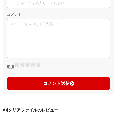
コメント
応援
コメント送信
A4クリアファイルのレビュー