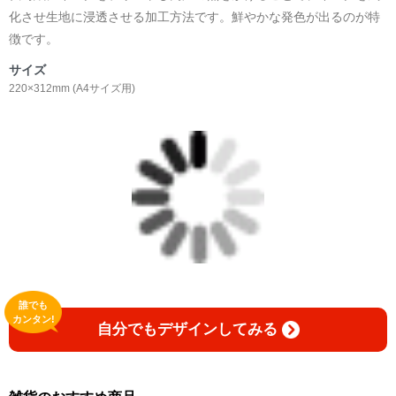
化させ生地に浸透させる加工方法です。鮮やかな発色が出るのが特
徴です。
サイズ
220×312mm (A4サイズ用)
誰でも
カンタン!
自分でもデザインしてみる