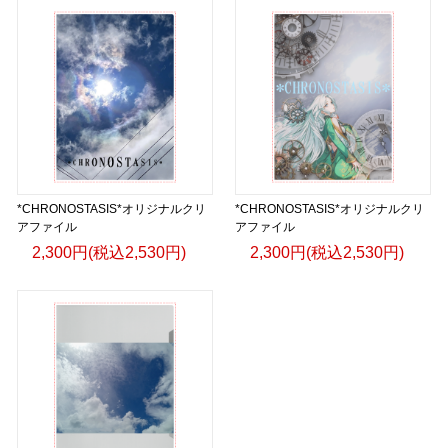
*CHRONOSTASIS*オリジナルクリ
*CHRONOSTASIS*オリジナルクリ
アファイル
アファイル
2,300円(税込2,530円)
2,300円(税込2,530円)