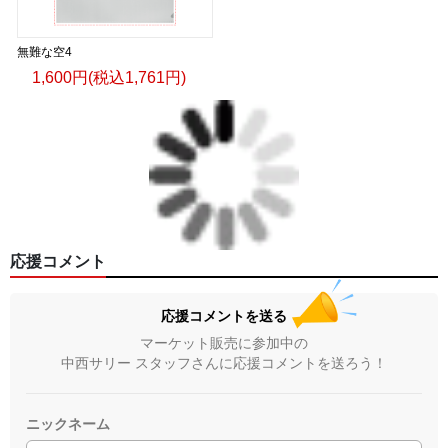
無難な空4
1,600円(税込1,761円)
応援コメント
応援コメントを送る
マーケット販売に参加中の
中西サリー スタッフさんに応援コメントを送ろう！
ニックネーム