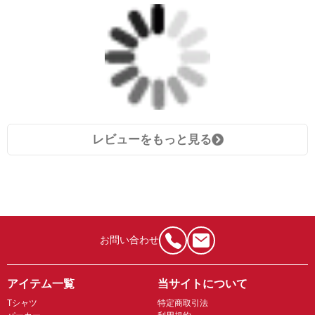
レビューをもっと見る
お問い合わせ
アイテム一覧
当サイトについて
Tシャツ
特定商取引法