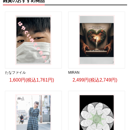
雑貨のおすすめ商品
たなファイル
MIRAN
1,600円(税込1,761円)
2,499円(税込2,749円)