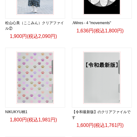
松山心美（ここみん）クリアファイ
./Wires - 4 "movements"
ル②
1,636円(税込1,800円)
1,900円(税込2,090円)
NIKUKYU柄1
【令和最新版】のクリアファイルで
す
1,800円(税込1,981円)
1,600円(税込1,761円)