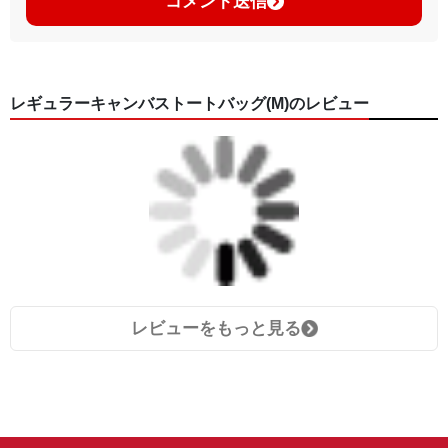
コメント送信
レギュラーキャンバストートバッグ(M)のレビュー
レビューをもっと見る