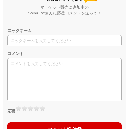
マーケット販売に参加中の
Shiba.Incさんに応援コメントを送ろう！
ニックネーム
コメント
応援