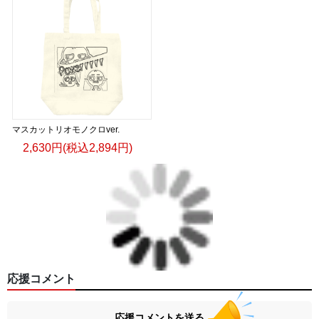
マスカットリオモノクロver.
2,630円(税込2,894円)
応援コメント
応援コメントを送る