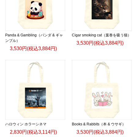
Panda & Gambling（パンダ & ギャ
Cigar smoking cat（葉巻を吸う猫）
ンブル）
3,530円(税込3,884円)
3,530円(税込3,884円)
ハロウィン ホラーシネマ
Books & Rabbits（本 & ウサギ）
2,830円(税込3,114円)
3,530円(税込3,884円)