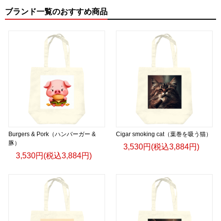
ブランド一覧のおすすめ商品
Burgers & Pork（ハンバーガー &
Cigar smoking cat（葉巻を吸う猫）
豚）
3,530円(税込3,884円)
3,530円(税込3,884円)