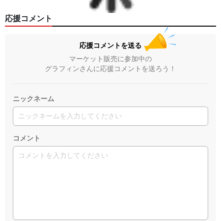
応援コメント
応援コメントを送る
マーケット販売に参加中の
グラフィンさんに応援コメントを送ろう！
ニックネーム
コメント