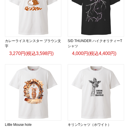
カレーライスモンスター ブラウン文
S/D THUNDER ハイクオリティーT
字
シャツ
3,270円(税込3,598円)
4,000円(税込4,400円)
Little Mouse hole
キリンTシャツ（ホワイト）