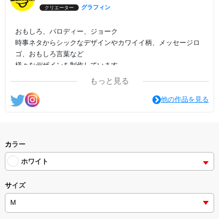
グラフィン
クリエーター
おもしろ、パロディー、ジョーク
時事ネタからシックなデザインやカワイイ柄、メッセージロ
ゴ、おもしろ言葉など
様々なデザインを制作しています。
もっと見る
他の作品を見る
カラー
ホワイト
サイズ