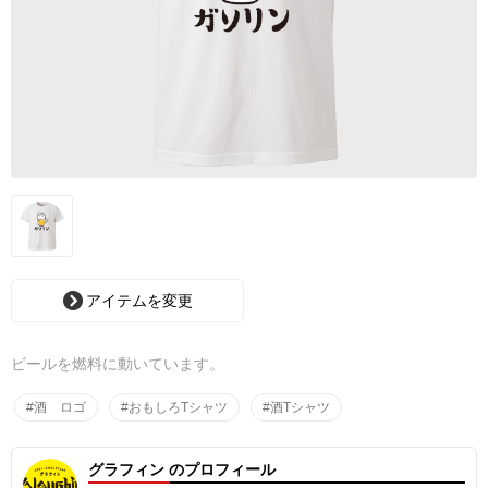
アイテムを変更
ビールを燃料に動いています。
#酒 ロゴ
#おもしろTシャツ
#酒Tシャツ
グラフィン のプロフィール