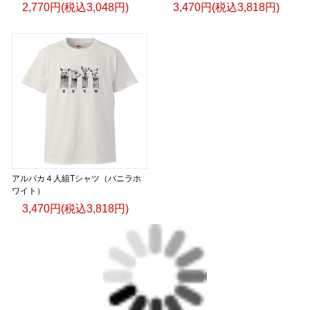
2,770円(税込3,048円)
3,470円(税込3,818円)
アルパカ４人組Tシャツ（バニラホ
ワイト）
3,470円(税込3,818円)