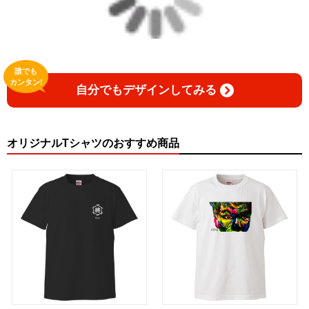
誰でも
カンタン!
自分でもデザインしてみる
オリジナルTシャツのおすすめ商品