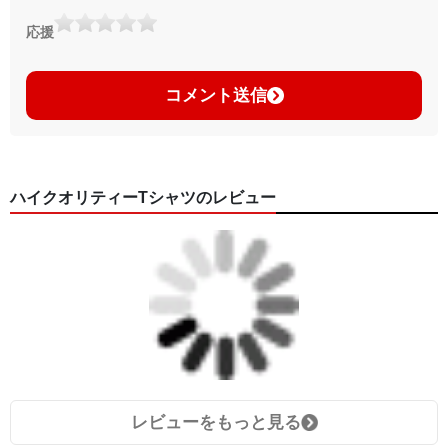
応援
コメント送信
ハイクオリティーTシャツのレビュー
レビューをもっと見る