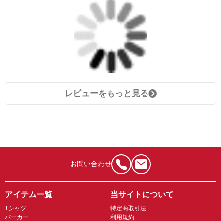
レビューをもっと見る
お問い合わせ
アイテム一覧
当サイトについて
Tシャツ
特定商取引法
パーカー
利用規約