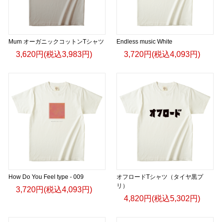
Mum オーガニックコットンTシャツ
Endless music White
3,620円(税込3,983円)
3,720円(税込4,093円)
How Do You Feel type - 009
オフロードTシャツ（タイヤ黒プ
リ）
3,720円(税込4,093円)
4,820円(税込5,302円)