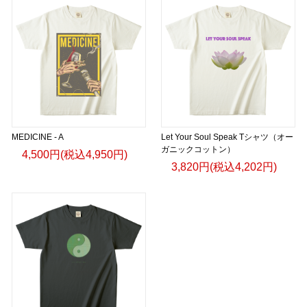
MEDICINE - A
Let Your Soul Speak Tシャツ（オー
ガニックコットン）
4,500円(税込4,950円)
3,820円(税込4,202円)