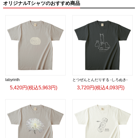
オリジナルTシャツのおすすめ商品
labyrinth
とつぜんとんだりする -しろぬき-
5,420円(税込5,963円)
3,720円(税込4,093円)