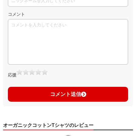
コメント
応援
コメント送信
オーガニックコットンTシャツのレビュー