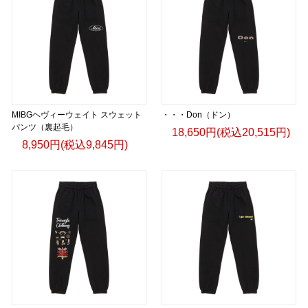
MIBGヘヴィーウェイト スウェット
・・・Don（ドン）
パンツ（裏起毛）
18,650円(税込20,515円)
8,950円(税込9,845円)