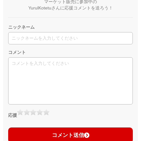
マーケット販売に参加中の
YurulKotetuさんに応援コメントを送ろう！
ニックネーム
コメント
応援
コメント送信