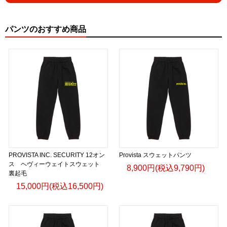
パンツのおすすめ商品
PROVISTA INC. SECURITY 12オン
Provista スウェットパンツ
ス ヘヴィーウェイトスウェット
8,900円(税込9,790円)
裏起毛
15,000円(税込16,500円)