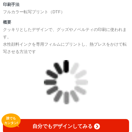
印刷手法
フルカラー転写プリント（DTF）
概要
クッキリとしたデザインで、グッズやノベルティの印刷に使われま
す。
水性顔料インクを専用フィルムにプリントし、熱プレスをかけて転
写させる方法です
誰でも
カンタン!
自分でもデザインしてみる