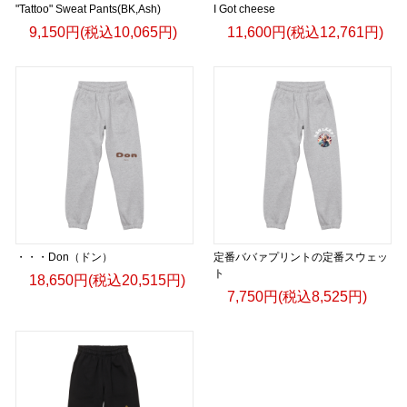
"Tattoo" Sweat Pants(BK,Ash)
I Got cheese
9,150円(税込10,065円)
11,600円(税込12,761円)
・・・Don（ドン）
定番ババァプリントの定番スウェッ
ト
18,650円(税込20,515円)
7,750円(税込8,525円)