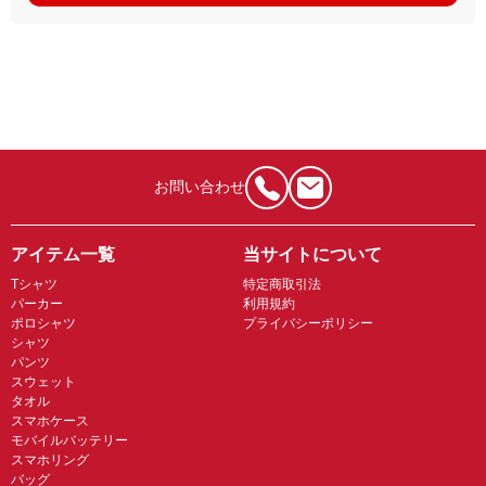
お問い合わせ
アイテム一覧
当サイトについて
Tシャツ
特定商取引法
パーカー
利用規約
ポロシャツ
プライバシーポリシー
シャツ
パンツ
スウェット
タオル
スマホケース
モバイルバッテリー
スマホリング
バッグ