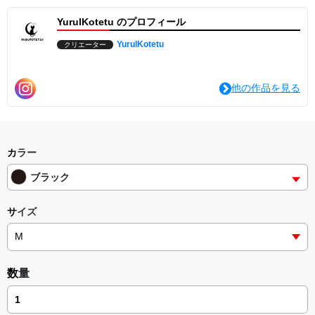
YurulKotetu のプロフィール
YurulKotetu
クリエーター
他の作品を見る
カラー
ブラック
サイズ
数量