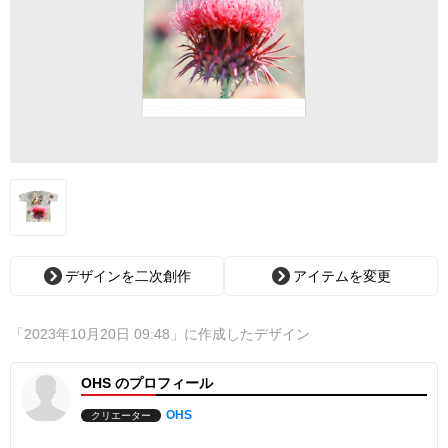
デザインを二次創作
アイテムを変更
「2023年10月20日 09:48」に作成したデザイン
OHS のプロフィール
OHS
クリエーター