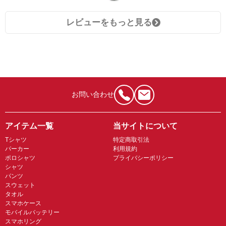
レビューをもっと見る
お問い合わせ
アイテム一覧
当サイトについて
Tシャツ
特定商取引法
パーカー
利用規約
ポロシャツ
プライバシーポリシー
シャツ
パンツ
スウェット
タオル
スマホケース
モバイルバッテリー
スマホリング