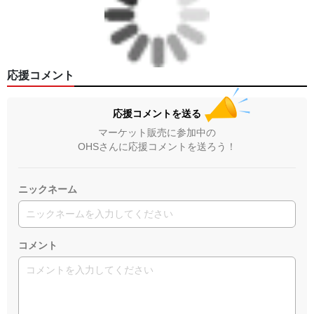
応援コメント
応援コメントを送る
マーケット販売に参加中の
OHSさんに応援コメントを送ろう！
ニックネーム
コメント