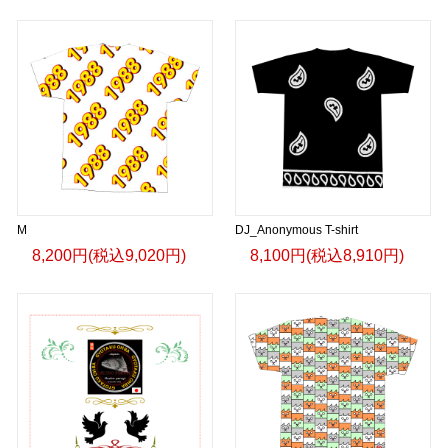
M
DJ_Anonymous T-shirt
8,200円(税込9,020円)
8,100円(税込8,910円)