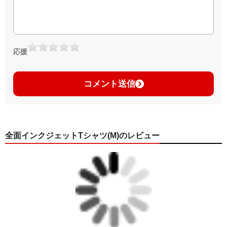
応援
コメント送信
全面インクジェットTシャツ(M)のレビュー