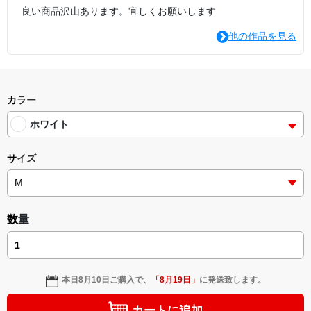
良い商品沢山あります。宜しくお願いします
他の作品を見る
カラー
ホワイト
サイズ
数量
本日
8月10日
ご購入で、
「
8月19日
」
に発送致します。
カートに追加