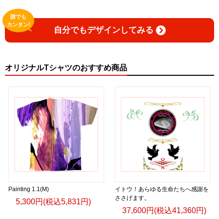
誰でも
カンタン!
自分でもデザインしてみる
オリジナルTシャツのおすすめ商品
Painting 1.1(M)
イトウ！あらゆる生命たちへ感謝を
ささげます。
5,300円(税込5,831円)
37,600円(税込41,360円)