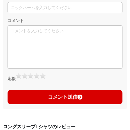
コメント
応援
コメント送信
ロングスリーブTシャツのレビュー