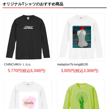
オリジナルTシャツのおすすめ商品
CHINCHIKIケミカル
metaphor7b-long綿100
5,770円(税込6,348円)
3,005円(税込3,306円)