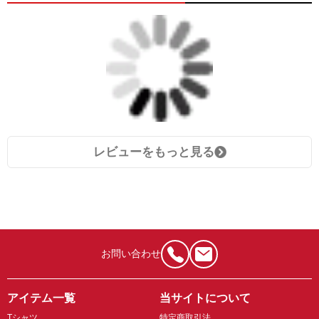
レビューをもっと見る
お問い合わせ
アイテム一覧
当サイトについて
Tシャツ
特定商取引法