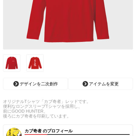
デザインを二次創作
アイテムを変更
オリジナルTシャツ「カブ奇者」レッドです。
便利なロングスリーブTシャツを採用し、
前にGOOD HUNTER、
後ろにカブ奇者を印刷しています。
カブ奇者 のプロフィール