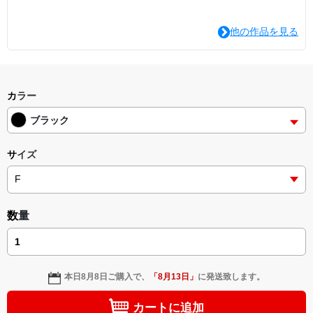
他の作品を見る
カラー
ブラック
サイズ
数量
本日
8月8日
ご購入で、
「
8月13日
」
に発送致します。
カートに追加