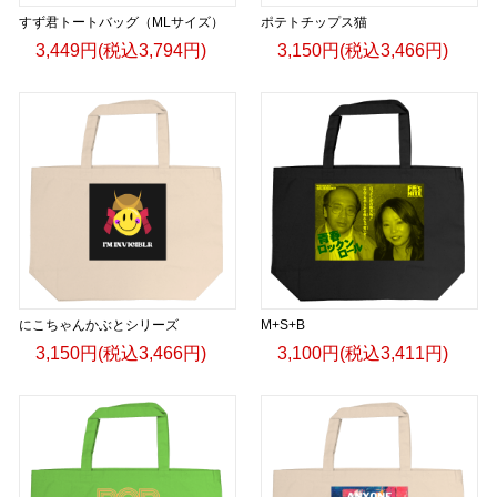
すず君トートバッグ（MLサイズ）
ポテトチップス猫
3,449円(税込3,794円)
3,150円(税込3,466円)
にこちゃんかぶとシリーズ
M+S+B
3,150円(税込3,466円)
3,100円(税込3,411円)