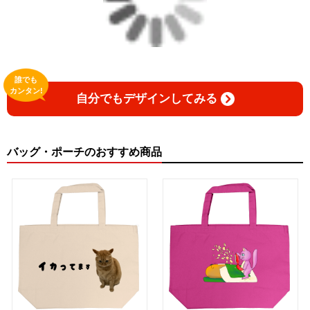
誰でも
カンタン!
自分でもデザインしてみる
バッグ・ポーチのおすすめ商品