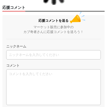
応援コメント
応援コメントを送る
マーケット販売に参加中の
カブ奇者さんに応援コメントを送ろう！
ニックネーム
コメント