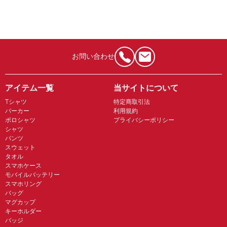
お問い合わせ
アイテム一覧
当サイトについて
Tシャツ
特定商取引法
パーカー
利用規約
ポロシャツ
プライバシーポリシー
シャツ
パンツ
スウェット
タオル
スマホケース
モバイルバッテリー
スマホリング
バッグ
マグカップ
キーホルダー
バッジ