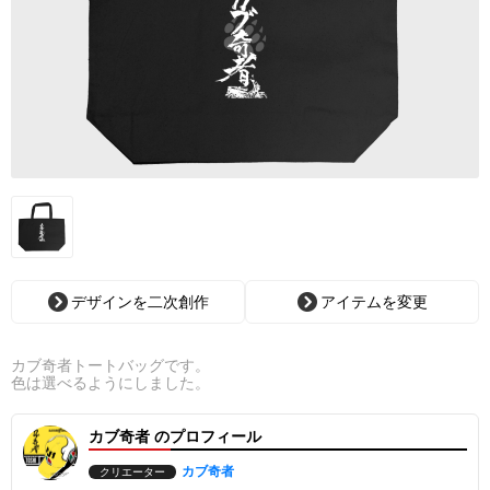
デザインを二次創作
アイテムを変更
カブ奇者トートバッグです。
色は選べるようにしました。
カブ奇者 のプロフィール
カブ奇者
クリエーター