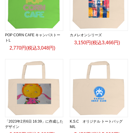
POP CORN CAFE キャンパストー
カメレオンシリーズ
トL
3,150円(税込3,466円)
2,770円(税込3,048円)
「2023年2月6日 16:39」に作成した
K.S.C オリジナル トートバッグ
デザイン
M/L