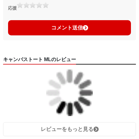
応援
コメント送信
キャンバストート MLのレビュー
レビューをもっと見る