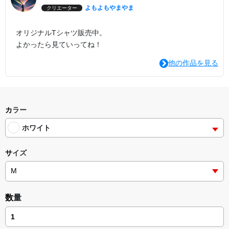
よもよもやまやま
クリエーター
オリジナルTシャツ販売中。
よかったら見ていってね！
他の作品を見る
カラー
ホワイト
サイズ
数量