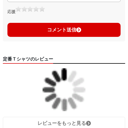
応援
コメント送信
定番Ｔシャツのレビュー
レビューをもっと見る