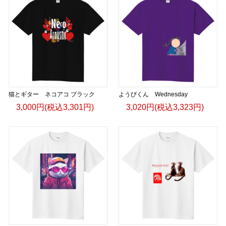
猫とギター ネコアコ ブラック
ようびくん Wednesday
3,000円(税込3,301円)
3,020円(税込3,323円)