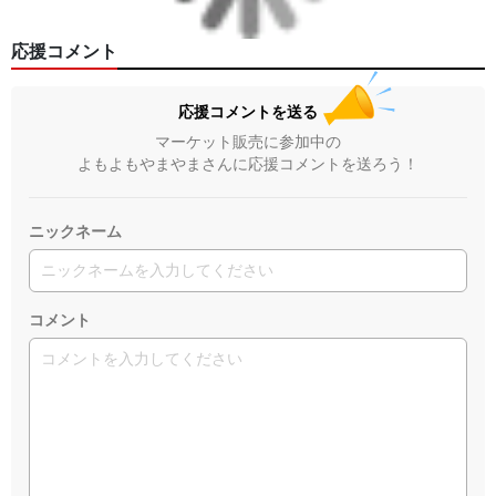
応援コメント
応援コメントを送る
マーケット販売に参加中の
よもよもやまやまさんに応援コメントを送ろう！
ニックネーム
コメント