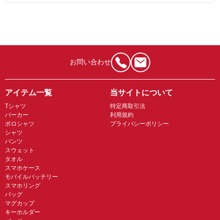
お問い合わせ
アイテム一覧
当サイトについて
Tシャツ
特定商取引法
パーカー
利用規約
ポロシャツ
プライバシーポリシー
シャツ
パンツ
スウェット
タオル
スマホケース
モバイルバッテリー
スマホリング
バッグ
マグカップ
キーホルダー