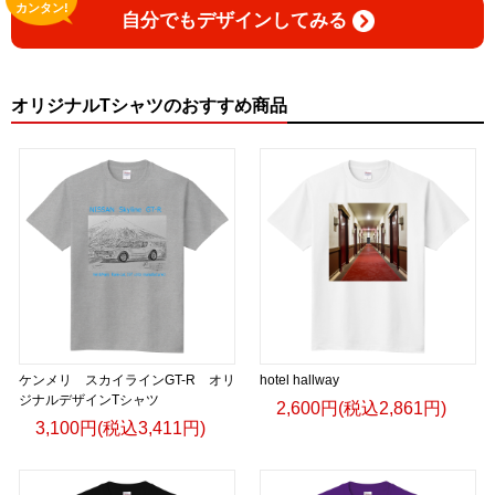
カンタン!
自分でもデザインしてみる
オリジナルTシャツのおすすめ商品
ケンメリ スカイラインGT-R オリ
hotel hallway
ジナルデザインTシャツ
2,600円(税込2,861円)
3,100円(税込3,411円)