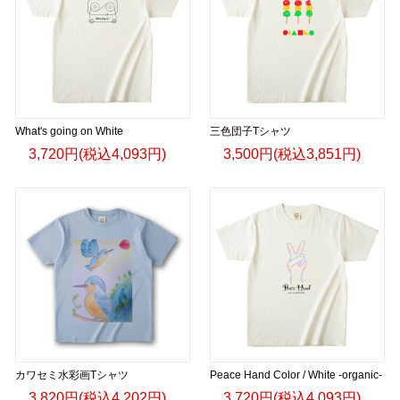
What's going on White
三色団子Tシャツ
3,720円(税込4,093円)
3,500円(税込3,851円)
カワセミ水彩画Tシャツ
Peace Hand Color / White -organic-
3,820円(税込4,202円)
3,720円(税込4,093円)