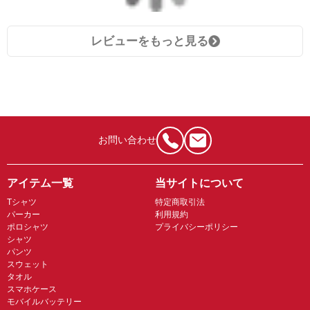
レビューをもっと見る
お問い合わせ
アイテム一覧
当サイトについて
Tシャツ
特定商取引法
パーカー
利用規約
ポロシャツ
プライバシーポリシー
シャツ
パンツ
スウェット
タオル
スマホケース
モバイルバッテリー