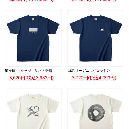
猫模様 Tシャツ サバトラ猫
白黒 オーガニックコットン
3,620円(税込3,983円)
3,720円(税込4,093円)