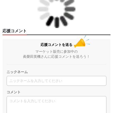
応援コメント
応援コメントを送る
マーケット販売に参加中の
眞榮田英機さんに応援コメントを送ろう！
ニックネーム
コメント