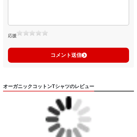
応援
コメント送信
オーガニックコットンTシャツのレビュー