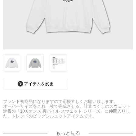
アイテムを変更
ブランド初商品になりますので応援宜しくお願い致します。
オーバーサイズをこれ一枚で完成させる、計算づくしのスウェット
定番の「10.0オンス 裏パイル スウェット シリーズ」に仲間入りし
た、トレンドのビッグシルエットアイテムです。
3シーズン着まわせる、ミドルな厚さと軽快な生地感が魅力のスウェ
ット。
もっと見る
裾まわりのシルエットが浮かないように絞り込んだ裾口や、ほどよ