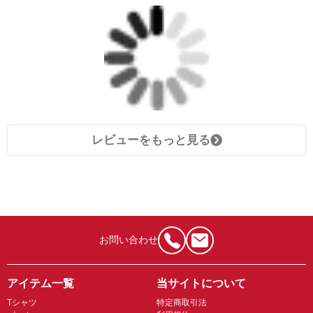
レビューをもっと見る
お問い合わせ
アイテム一覧
当サイトについて
Tシャツ
特定商取引法