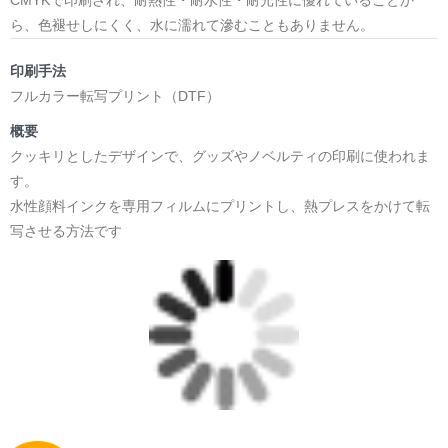
ら、色褪せしにくく、水に濡れて滲むこともありません。
印刷手法
フルカラー転写プリント（DTF）
概要
クッキリとしたデザインで、グッズやノベルティの印刷に使われま
す。
水性顔料インクを専用フィルムにプリントし、熱プレスをかけて転
写させる方法です