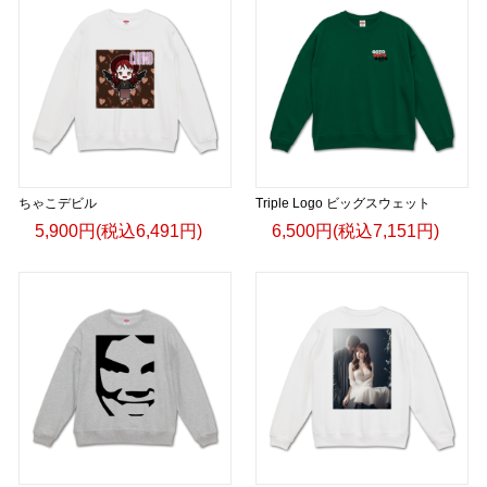
ちゃこデビル
Triple Logo ビッグスウェット
5,900円(税込6,491円)
6,500円(税込7,151円)