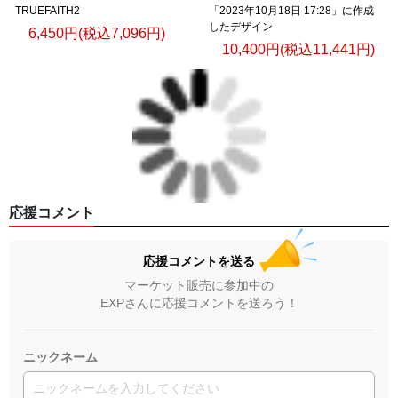
TRUEFAITH2
「2023年10月18日 17:28」に作成
したデザイン
6,450円(税込7,096円)
10,400円(税込11,441円)
応援コメント
応援コメントを送る
マーケット販売に参加中の
EXPさんに応援コメントを送ろう！
ニックネーム