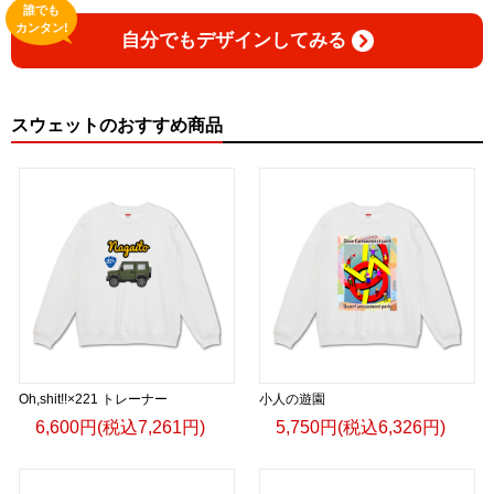
誰でも
カンタン!
自分でもデザインしてみる
スウェットのおすすめ商品
Oh,shit!!×221 トレーナー
小人の遊園
6,600円(税込7,261円)
5,750円(税込6,326円)