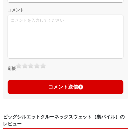
コメント
応援
コメント送信
ビッグシルエットクルーネックスウェット（裏パイル）の
レビュー