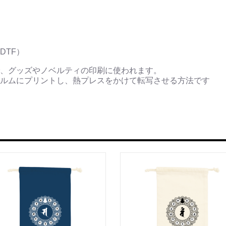
DTF）
、グッズやノベルティの印刷に使われます。
ルムにプリントし、熱プレスをかけて転写させる方法です