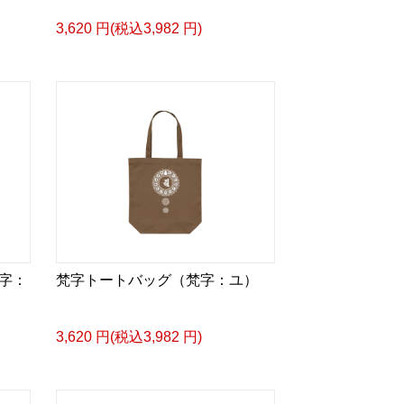
3,620 円(税込3,982 円)
字：
梵字トートバッグ（梵字：ユ）
3,620 円(税込3,982 円)