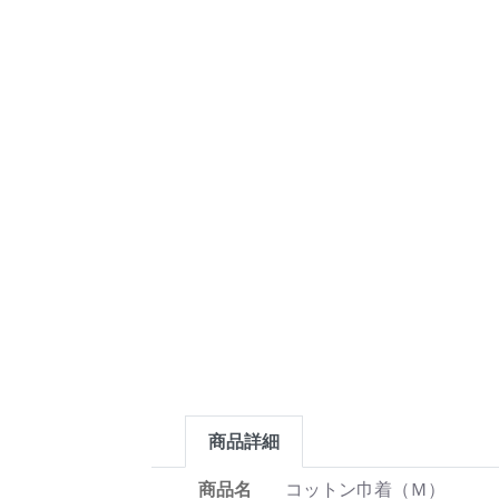
商品詳細
商品名
コットン巾着（Ｍ）