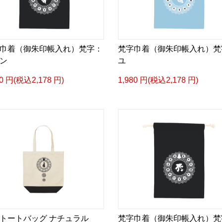
巾着（御朱印帳入れ）梵字：
梵字巾着（御朱印帳入れ）梵
ン
ユ
80 円(税込2,178 円)
1,980 円(税込2,178 円)
トートバッグ ナチュラル
梵字巾着（御朱印帳入れ）梵