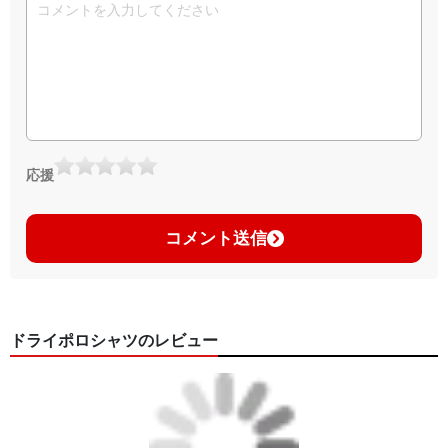
応援
コメント送信
ドライポロシャツのレビュー