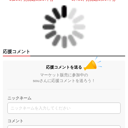
応援コメント
応援コメントを送る
マーケット販売に参加中の
souさんに応援コメントを送ろう！
ニックネーム
コメント