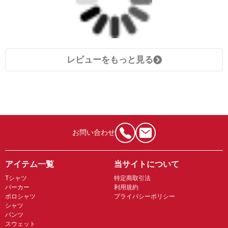
レビューをもっと見る
お問い合わせ
アイテム一覧
当サイトについて
Tシャツ
特定商取引法
パーカー
利用規約
ポロシャツ
プライバシーポリシー
シャツ
パンツ
スウェット