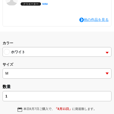
sou
クリエーター
他の作品を見る
カラー
ホワイト
サイズ
数量
本日
8月7日
ご購入で、
「
8月11日
」
に発送致します。