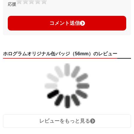
応援
コメント送信
ホログラムオリジナル缶バッジ（56mm）のレビュー
レビューをもっと見る