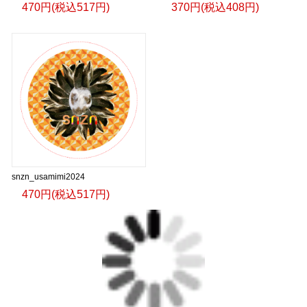
470円(税込517円)
370円(税込408円)
snzn_usamimi2024
470円(税込517円)