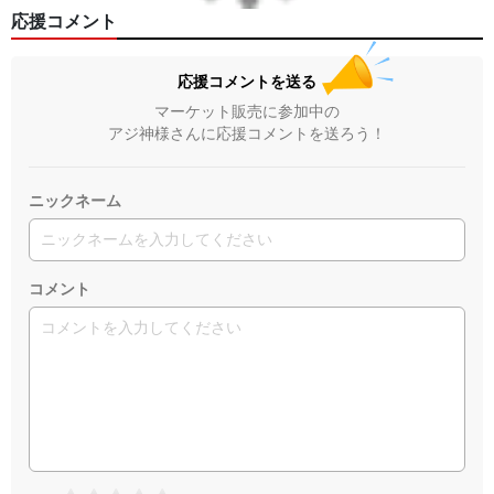
応援コメント
応援コメントを送る
マーケット販売に参加中の
アジ神様さんに応援コメントを送ろう！
ニックネーム
コメント