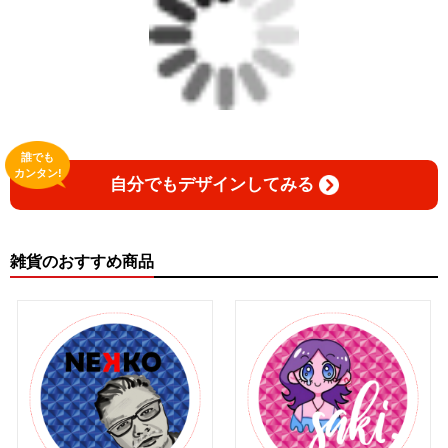
誰でも
カンタン!
自分でもデザインしてみる
雑貨のおすすめ商品