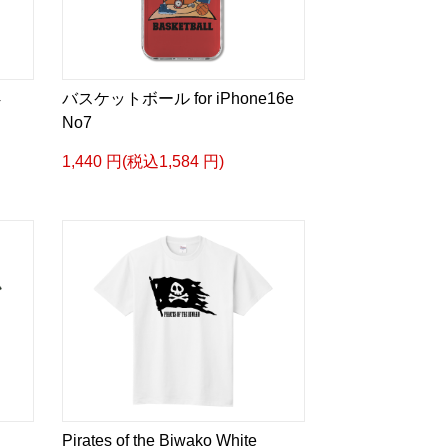
4
バスケットボール for iPhone16e
No7
1,440 円(税込1,584 円)
Pirates of the Biwako White