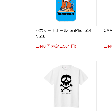
バスケットボール for iPhone14
CAM
No10
1,440 円(税込1,584 円)
1,4