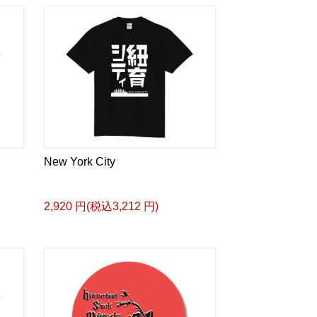
New York City
2,920 円(税込3,212 円)