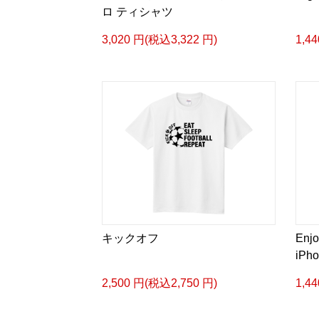
ロ ティシャツ
3,020 円(税込3,322 円)
1,4
キックオフ
Enjo
iPh
2,500 円(税込2,750 円)
1,4