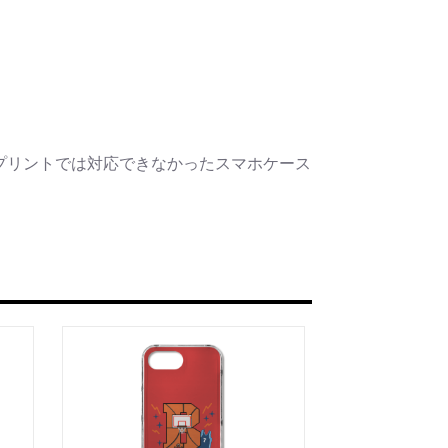
プリントでは対応できなかったスマホケース