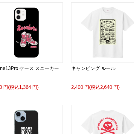
one13Pro ケース スニーカー
キャンピング ルール
40 円(税込1,364 円)
2,400 円(税込2,640 円)