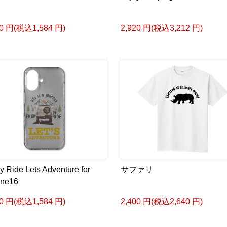
40 円(税込1,584 円)
2,920 円(税込3,212 円)
y Ride Lets Adventure for
サファリ
one16
40 円(税込1,584 円)
2,400 円(税込2,640 円)