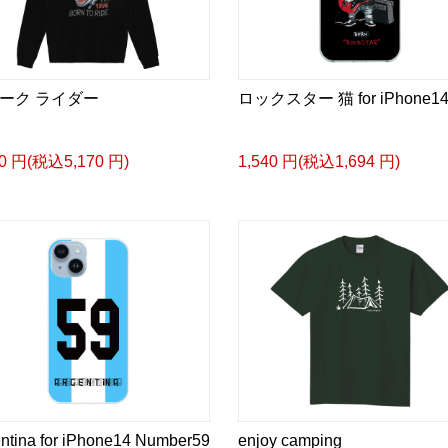
ーク ライダー
ロックスター 猫 for iPhone1
00 円(税込5,170 円)
1,540 円(税込1,694 円)
ntina for iPhone14 Number59
enjoy camping