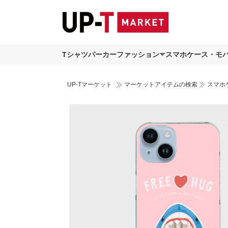
Tシャツ
パーカー
ファッション
スマホケース・モ
UP-Tマーケット
マーケットアイテムの検索
スマホ