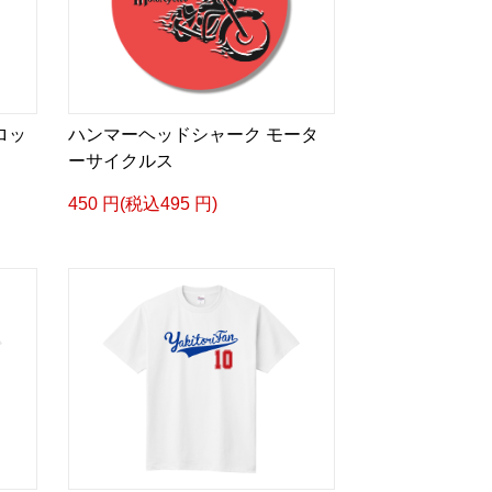
ロッ
ハンマーヘッドシャーク モータ
ーサイクルス
450 円(税込495 円)