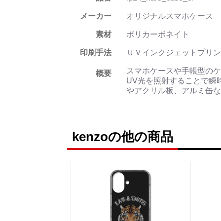
メーカー
オリジナルスマホケース
素材
ポリカーボネイト
印刷手法
ＵＶインクジェットプリン
スマホケースや手帳型のケ
概要
UV光を照射することで瞬
やアクリル板、アルミ缶な
kenzoの他の商品