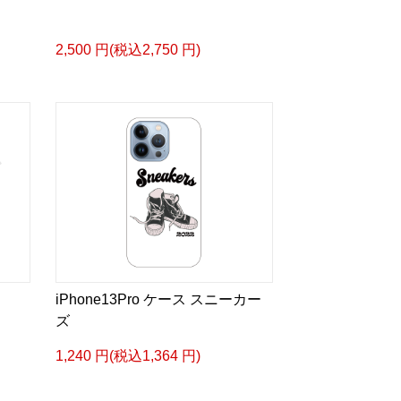
2,500 円(税込2,750 円)
iPhone13Pro ケース スニーカー
ズ
1,240 円(税込1,364 円)