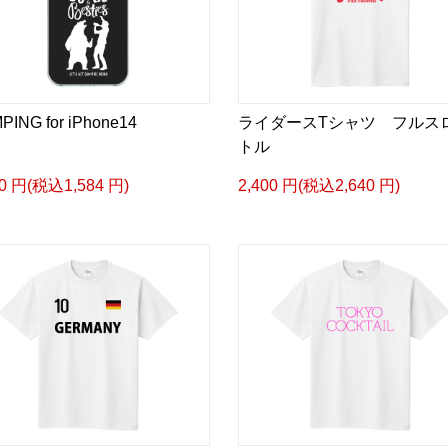
PING for iPhone14
ライダースTシャツ フルス
トル
40 円(税込1,584 円)
2,400 円(税込2,640 円)