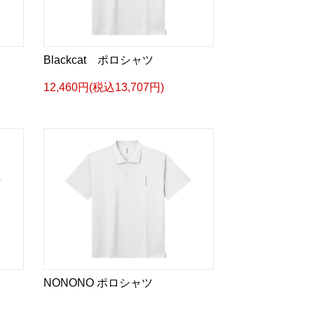
Blackcat ポロシャツ
12,460円(税込13,707円)
NONONO ポロシャツ