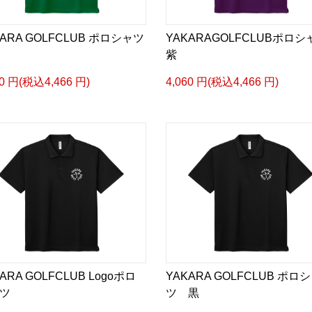
KARA GOLFCLUB ポロシャツ
YAKARAGOLFCLUBポロシ
紫
60 円(税込4,466 円)
4,060 円(税込4,466 円)
ARA GOLFCLUB Logoポロ
YAKARA GOLFCLUB ポロ
ツ
ツ 黒