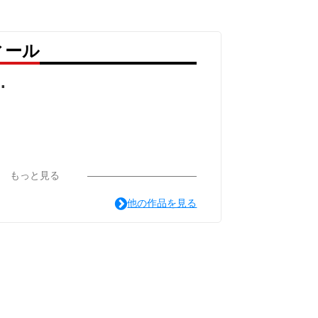
ィール
.
もっと見る
他の作品を見る