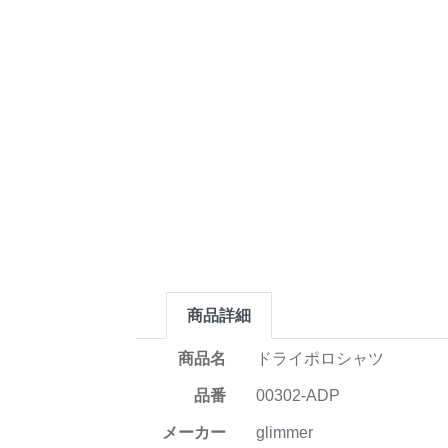
商品詳細
商品名
ドライポロシャツ
品番
00302-ADP
メーカー
glimmer