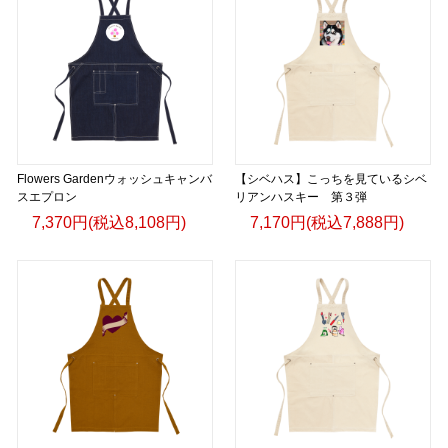
Flowers Gardenウォッシュキャンバ
【シベハス】こっちを見ているシベ
スエプロン
リアンハスキー 第３弾
7,370円(税込8,108円)
7,170円(税込7,888円)