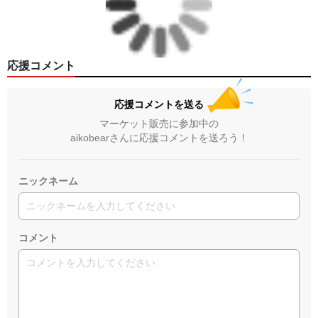
応援コメント
応援コメントを送る
マーケット販売に参加中の
aikobearさんに応援コメントを送ろう！
ニックネーム
コメント