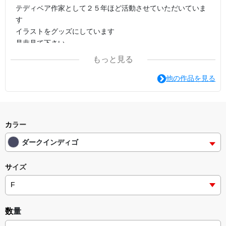
テディベア作家として２５年ほど活動させていただいていま
す
イラストをグッズにしています
是非見て下さい
もっと見る
他の作品を見る
カラー
ダークインディゴ
サイズ
数量