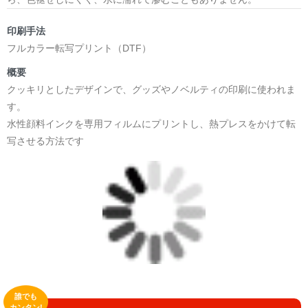
印刷手法
フルカラー転写プリント（DTF）
概要
クッキリとしたデザインで、グッズやノベルティの印刷に使われま
す。
水性顔料インクを専用フィルムにプリントし、熱プレスをかけて転
写させる方法です
誰でも
カンタン!