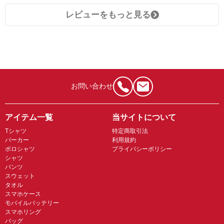
レビューをもっと見る
お問い合わせ
アイテム一覧
当サイトについて
Tシャツ
特定商取引法
パーカー
利用規約
ポロシャツ
プライバシーポリシー
シャツ
パンツ
スウェット
タオル
スマホケース
モバイルバッテリー
スマホリング
バッグ