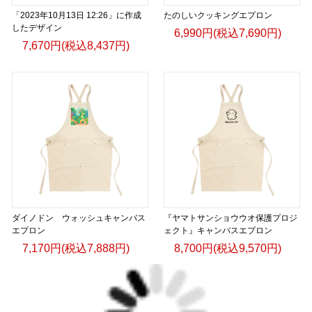
「2023年10月13日 12:26」に作成
たのしいクッキングエプロン
したデザイン
6,990円(税込7,690円)
7,670円(税込8,437円)
ダイノドン ウォッシュキャンバス
『ヤマトサンショウウオ保護プロジ
エプロン
ェクト』キャンバスエプロン
7,170円(税込7,888円)
8,700円(税込9,570円)