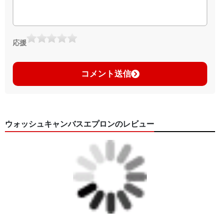
応援
コメント送信
ウォッシュキャンバスエプロンのレビュー