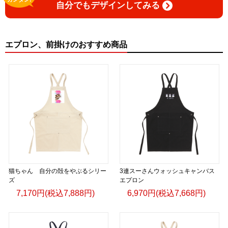
自分でもデザインしてみる
エプロン、前掛けのおすすめ商品
猫ちゃん 自分の殻をやぶるシリー
3連スーさんウォッシュキャンバス
ズ
エプロン
7,170円(税込7,888円)
6,970円(税込7,668円)