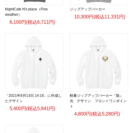
NightCafe N's place（Fine
ジップアップパーカー
weather）
10,300円(税込11,331円)
6,100円(税込6,711円)
「2021年9月13日 14:16」に作成し
軽量ジップアップパーカー『龍』
たデザイン
光 デザイン フロントワンポイン
ト
5,400円(税込5,941円)
4,800円(税込5,280円)