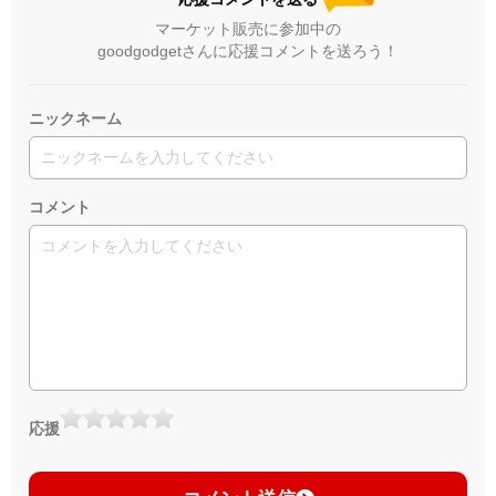
マーケット販売に参加中の
goodgodgetさんに応援コメントを送ろう！
ニックネーム
コメント
応援