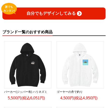
誰でも
カンタン!
自分でもデザインしてみる
ブランド一覧のおすすめ商品
パーカー(ジッパー有) ハリネズミ
ゴーヤーの舟で釣り
5,500円(税込6,051円)
4,500円(税込4,950円)