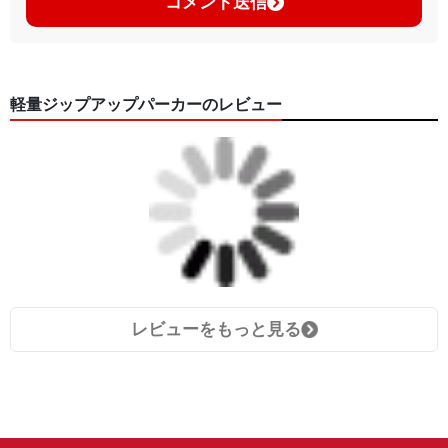
コメント送信
軽量ジップアップパーカーのレビュー
レビューをもっと見る