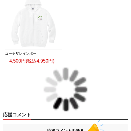
ゴーヤザレインボー
4,500円(税込4,950円)
応援コメント
応援コメントを送る