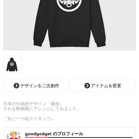
デザインを二次創作
アイテムを変更
日本の伝統的デザイン『家紋』
それを動物風にアレンジしてみました。
『丸に一つ松スイギュウ』
goodgodget のプロフィール