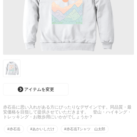
アイテムを変更
赤石岳に思い入れがある方にぴったりなデザインです。同品質・最
安価格を目指して提供させていただきます。 登山・ハイキング・
トレッキング・お散歩用にいかがでしょうか？
#赤石岳
#あかいしだけ
#赤石岳Tシャツ 山太郎