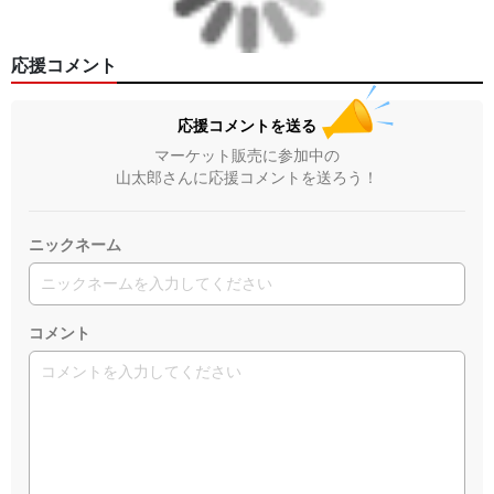
応援コメント
応援コメントを送る
マーケット販売に参加中の
山太郎さんに応援コメントを送ろう！
ニックネーム
コメント