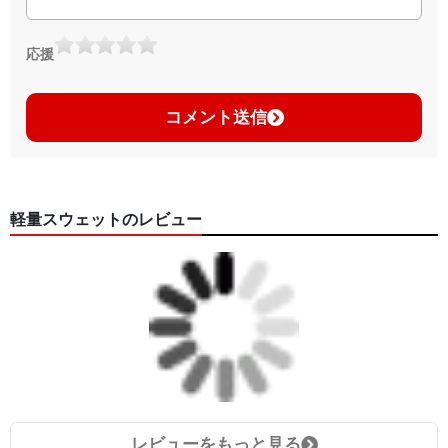
応援
コメント送信
軽量スウェットのレビュー
レビューをもっと見る