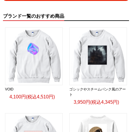
ブランド一覧のおすすめ商品
VOID
ゴシックやスチームパンク風のアー
ト
4,100円(税込4,510円)
3,950円(税込4,345円)