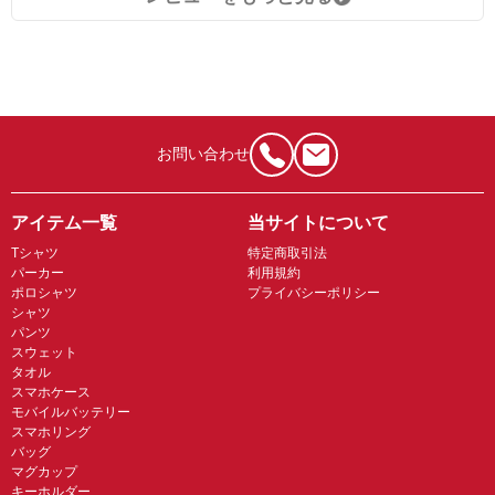
お問い合わせ
アイテム一覧
当サイトについて
Tシャツ
特定商取引法
パーカー
利用規約
ポロシャツ
プライバシーポリシー
シャツ
パンツ
スウェット
タオル
スマホケース
モバイルバッテリー
スマホリング
バッグ
マグカップ
キーホルダー