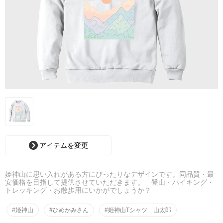
アイテムを変更
姫神山に思い入れがある方にぴったりなデザインです。同品質・最
安価格を目指して提供させていただきます。 登山・ハイキング・
トレッキング・お散歩用にいかがでしょうか？
#姫神山
#ひめかみさん
#姫神山Tシャツ 山太郎