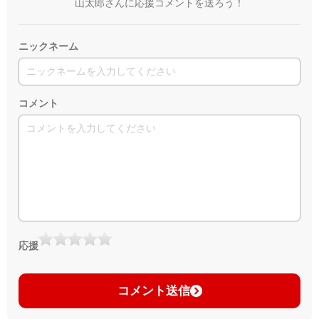
山太郎さんに応援コメントを送ろう！
ニックネーム
コメント
応援
コメント送信