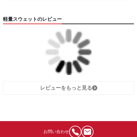
軽量スウェットのレビュー
レビューをもっと見る
お問い合わせ