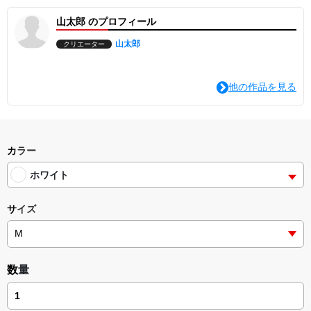
山太郎 のプロフィール
山太郎
クリエーター
他の作品を見る
カラー
ホワイト
サイズ
数量