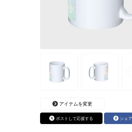
アイテムを変更
ポストして応援する
シェ