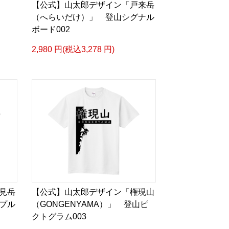
【公式】山太郎デザイン「戸来岳
m）」
（へらいだけ）」 登山シグナル
ボード002
2,980 円(税込3,278 円)
見岳
【公式】山太郎デザイン「権現山
プル
（GONGENYAMA）」 登山ピ
クトグラム003