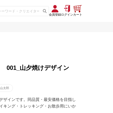
会員登録
ログイン
カート
 001_山夕焼けデザイン
 山太郎
デザインです。同品質・最安価格を目指し
イキング・トレッキング・お散歩用にいか