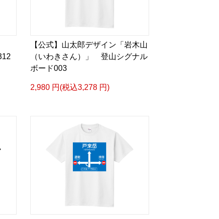
』
【公式】山太郎デザイン「岩木山
12
（いわきさん）」 登山シグナル
ボード003
2,980 円(税込3,278 円)