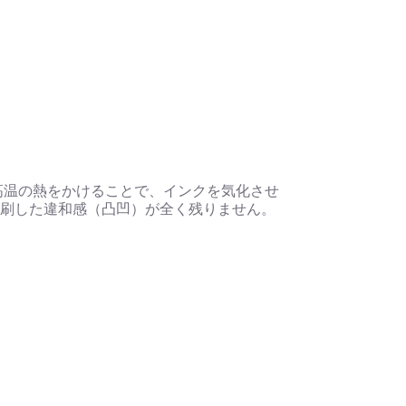
高温の熱をかけることで、インクを気化させ
刷した違和感（凸凹）が全く残りません。