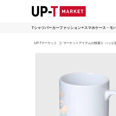
Tシャツ
パーカー
ファッション
スマホケース・モ
UP-Tマーケット
マーケットアイテムの検索
ハッピ