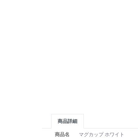
商品詳細
商品名
マグカップ ホワイト