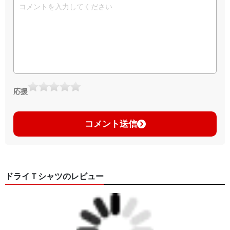
応援
コメント送信
ドライＴシャツのレビュー