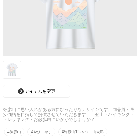
アイテムを変更
弥彦山に思い入れがある方にぴったりなデザインです。同品質・最
安価格を目指して提供させていただきます。 登山・ハイキング・
トレッキング・お散歩用にいかがでしょうか？
#弥彦山
#やひこやま
#弥彦山Tシャツ 山太郎