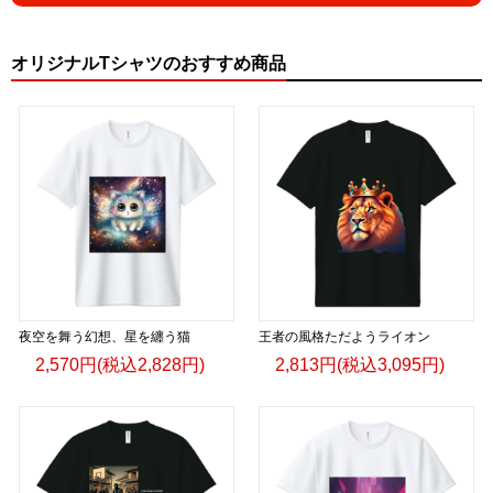
オリジナルTシャツのおすすめ商品
夜空を舞う幻想、星を纏う猫
王者の風格ただようライオン
2,570円(税込2,828円)
2,813円(税込3,095円)