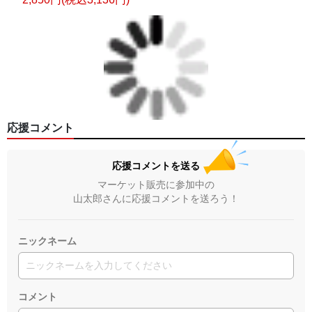
応援コメント
応援コメントを送る
マーケット販売に参加中の
山太郎さんに応援コメントを送ろう！
ニックネーム
コメント