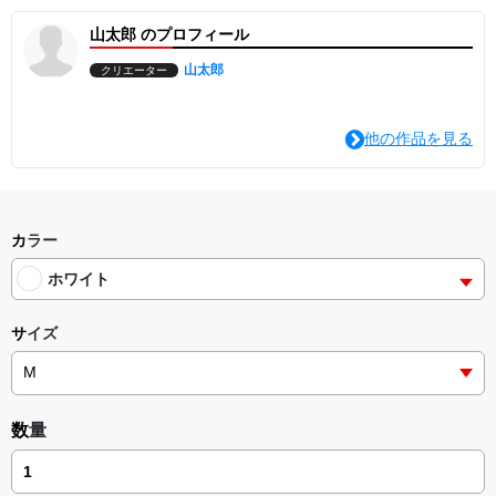
山太郎 のプロフィール
山太郎
クリエーター
他の作品を見る
カラー
ホワイト
サイズ
数量