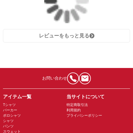
レビューをもっと見る
お問い合わせ
アイテム一覧
当サイトについて
Tシャツ
特定商取引法
パーカー
利用規約
ポロシャツ
プライバシーポリシー
シャツ
パンツ
スウェット