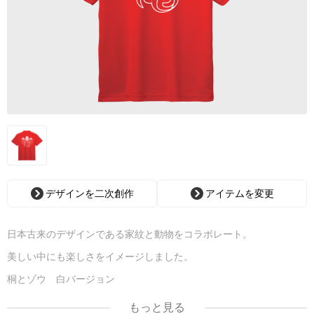
デザインを二次創作
アイテムを変更
日本古来のデザインである家紋と動物をコラボレート。
美しい中にも楽しさをイメージしました。
桐とゾウ 白バージョン
もっと見る