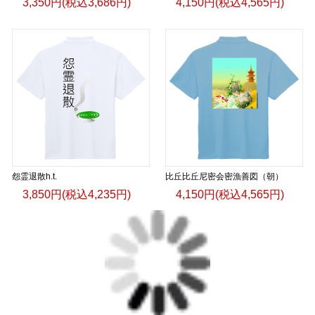
3,350円(税込3,686円)
4,150円(税込4,565円)
怨霊退散h.t.
比丘比丘尼密会密漁善図（朝）
3,850円(税込4,235円)
4,150円(税込4,565円)