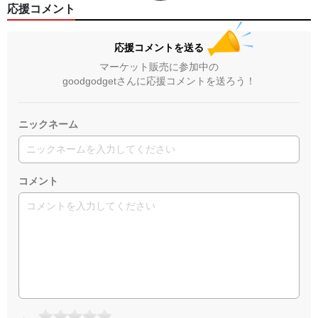
応援コメント
応援コメントを送る
マーケット販売に参加中の
goodgodgetさんに応援コメントを送ろう！
ニックネーム
コメント