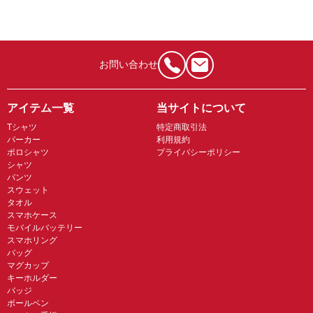
お問い合わせ
アイテム一覧
当サイトについて
Tシャツ
特定商取引法
パーカー
利用規約
ポロシャツ
プライバシーポリシー
シャツ
パンツ
スウェット
タオル
スマホケース
モバイルバッテリー
スマホリング
バッグ
マグカップ
キーホルダー
バッジ
ボールペン