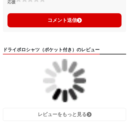
応援
コメント送信
ドライポロシャツ（ポケット付き）のレビュー
レビューをもっと見る