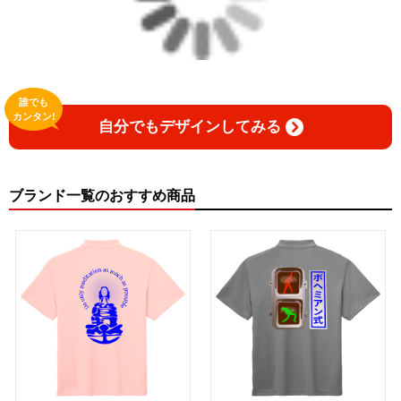
誰でも
カンタン!
自分でもデザインしてみる
ブランド一覧のおすすめ商品