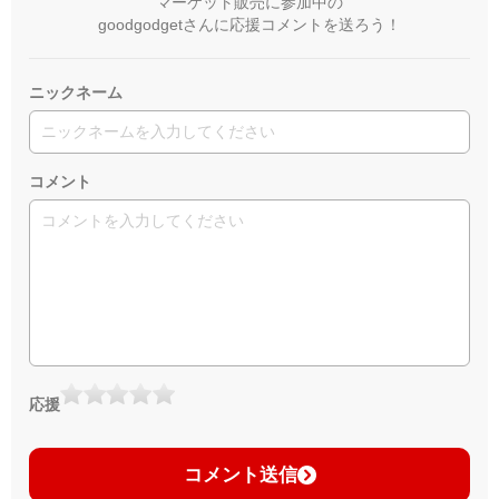
マーケット販売に参加中の
goodgodgetさんに応援コメントを送ろう！
ニックネーム
コメント
応援
コメント送信