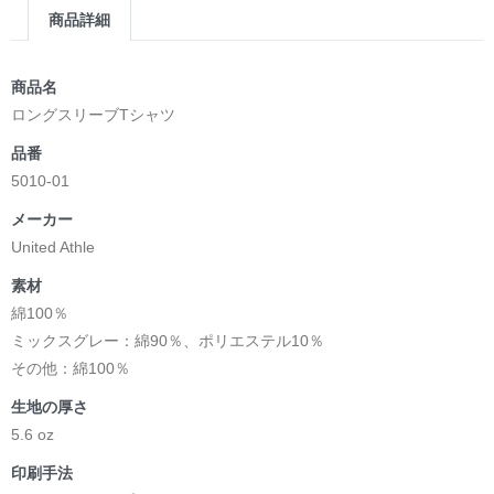
商品詳細
商品名
ロングスリーブTシャツ
品番
5010-01
メーカー
United Athle
素材
綿100％
ミックスグレー：綿90％、ポリエステル10％
その他：綿100％
生地の厚さ
5.6 oz
印刷手法