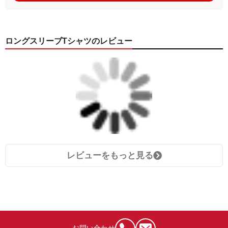
ロングスリーブTシャツのレビュー
レビューをもっと見る