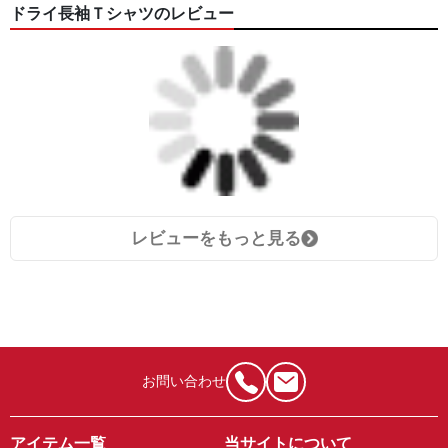
ドライ長袖Ｔシャツのレビュー
レビューをもっと見る
お問い合わせ
アイテム一覧
当サイトについて