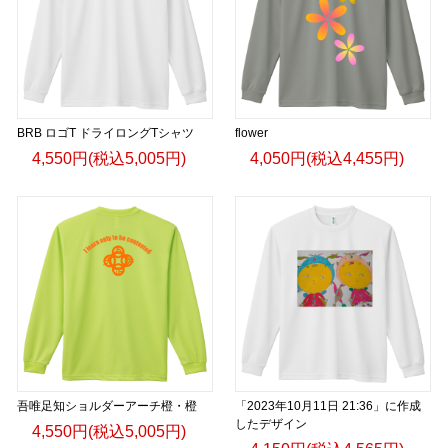
BRB ロゴT ドライロングTシャツ
flower
4,550円(税込5,005円)
4,050円(税込4,455円)
吾唯足知ショルダーアーチ橙・橙
「2023年10月11日 21:36」に作成
したデザイン
4,550円(税込5,005円)