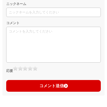
ニックネーム
コメント
応援
コメント送信