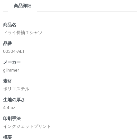
商品詳細
商品名
ドライ長袖Ｔシャツ
品番
00304-ALT
メーカー
glimmer
素材
ポリエステル
生地の厚さ
4.4 oz
印刷手法
インクジェットプリント
概要