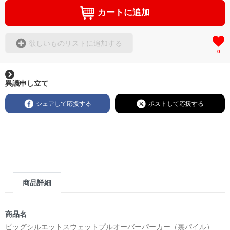
カートに追加
欲しいものリストに追加する
0
異議申し立て
シェアして応援する
ポストして応援する
商品詳細
商品名
ビッグシルエットスウェットプルオーバーパーカー（裏パイル）