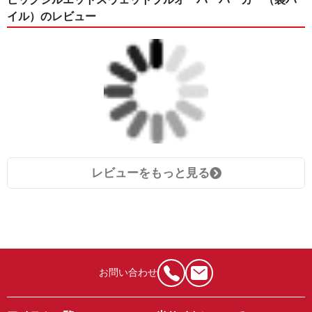
イル）のレビュー
レビューをもっと見る
お問い合わせ