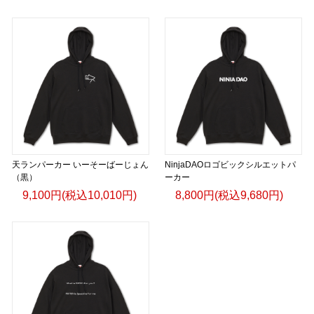
天ランパーカー いーそーばーじょん
NinjaDAOロゴビックシルエットパ
（黒）
ーカー
9,100円(税込10,010円)
8,800円(税込9,680円)