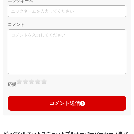
ニックネーム
コメント
応援
コメント送信
ビッグシルエットスウェットプルオーバーパーカー（裏パ