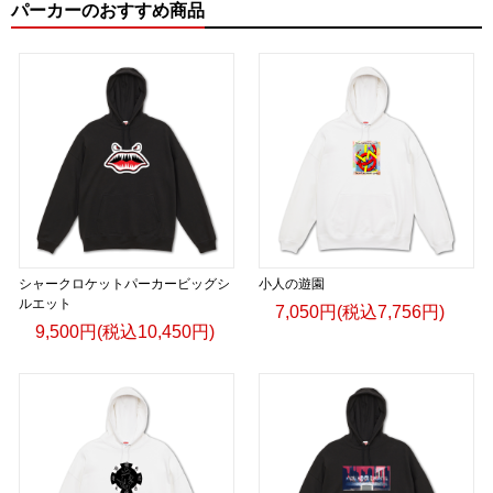
パーカーのおすすめ商品
シャークロケットパーカービッグシ
小人の遊園
ルエット
7,050円(税込7,756円)
9,500円(税込10,450円)