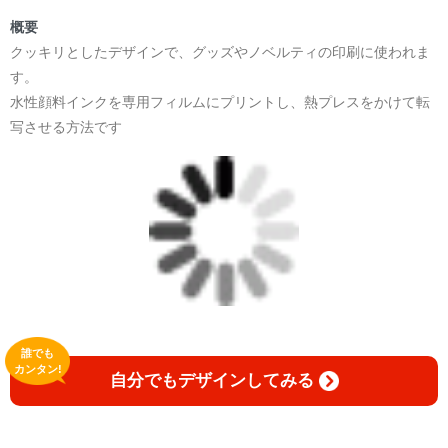
概要
クッキリとしたデザインで、グッズやノベルティの印刷に使われま
す。
水性顔料インクを専用フィルムにプリントし、熱プレスをかけて転
写させる方法です
誰でも
カンタン!
自分でもデザインしてみる