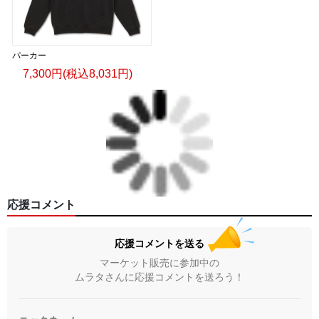
パーカー
7,300円(税込8,031円)
応援コメント
応援コメントを送る
マーケット販売に参加中の
ムラタさんに応援コメントを送ろう！