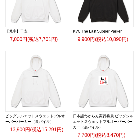
【梵字】干支
KVC The Last Supper Parker
7,000円(税込7,701円)
9,900円(税込10,890円)
ビッグシルエットスウェットプルオ
日本語わからん実行委員 ビッグシル
ーバーパーカー（裏パイル）
エットスウェットプルオーバーパー
カー（裏パイル）
13,900円(税込15,291円)
7,700円(税込8,470円)