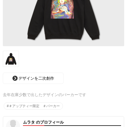
デザインを二次創作
去年在庫少数で出したデザインのパーカーです
#＃アップティー限定 ＃パーカー
ムラタ のプロフィール