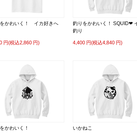
をかわいく！ イカ好きへ
釣りをかわいく！ SQUID❤ 
釣り
00 円(税込2,860 円)
4,400 円(税込4,840 円)
をかわいく！
いかねこ