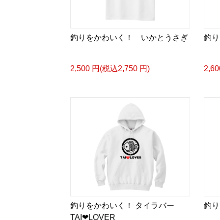
釣りをかわいく！ いかとうさぎ
釣り
2,500 円(税込2,750 円)
2,6
釣りをかわいく！ タイラバー
釣り
TAI❤LOVER