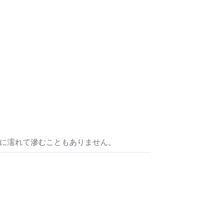
水に濡れて滲むこともありません。