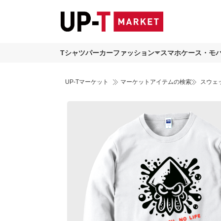
Tシャツ
パーカー
ファッション
スマホケース・モ
UP-Tマーケット
マーケットアイテムの検索
スウェ