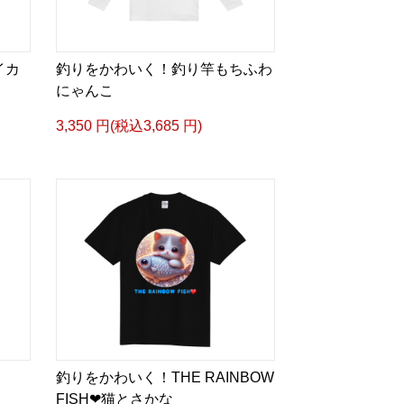
イカ
釣りをかわいく！釣り竿もちふわ
にゃんこ
3,350 円(税込3,685 円)
釣りをかわいく！THE RAINBOW
FISH❤猫とさかな