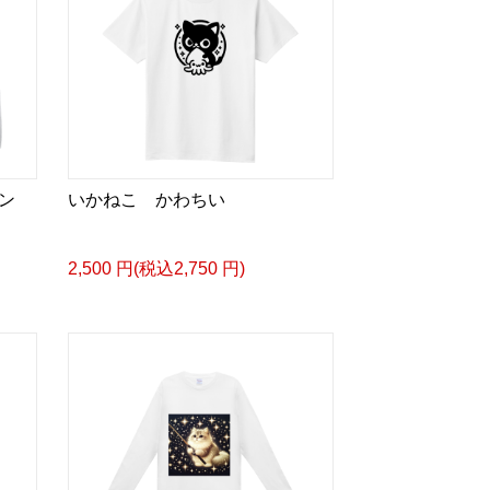
ン
いかねこ かわちい
2,500 円(税込2,750 円)