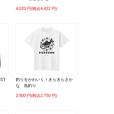
4,020 円(税込4,422 円)
ST
釣りをかわいく！きらきらさか
な 魚釣り
2,500 円(税込2,750 円)