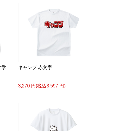
大学
キャンプ 赤文字
3,270 円(税込3,597 円)