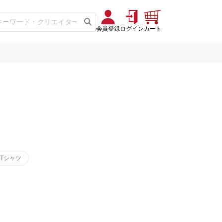
会員登録
ログイン
カート
Tシャツ