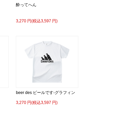
酔ってへん
3,270 円(税込3,597 円)
beer des ビールです-グラフィン
3,270 円(税込3,597 円)