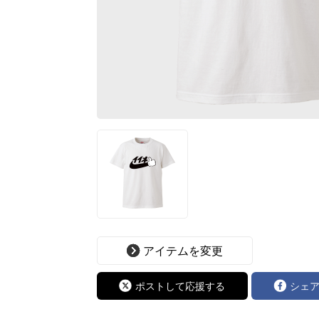
アイテムを変更
ポストして応援する
シェ