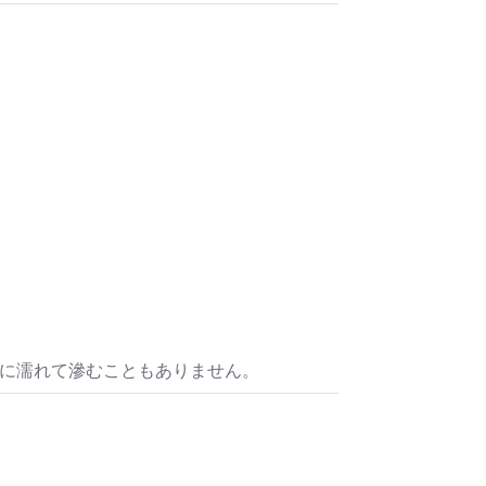
水に濡れて滲むこともありません。