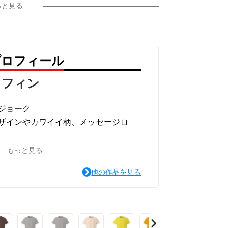
っと見る
プロフィール
ラフィン
ジョーク
ザインやカワイイ柄、メッセージロ
ています。
もっと見る
他の作品を見る