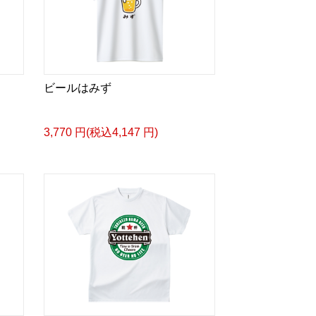
ビールはみず
3,770 円(税込4,147 円)