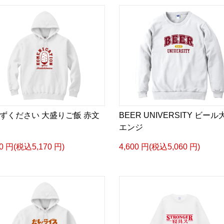
ずください 大盛りご飯 赤文
BEER UNIVERSITY ビール
エンジ
00 円(税込5,170 円)
4,600 円(税込5,060 円)