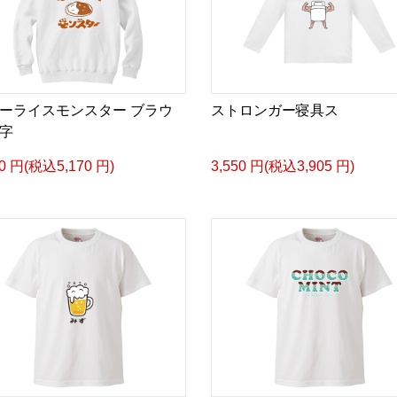
ーライスモンスター ブラウ
ストロンガー寝具ス
字
00 円(税込5,170 円)
3,550 円(税込3,905 円)