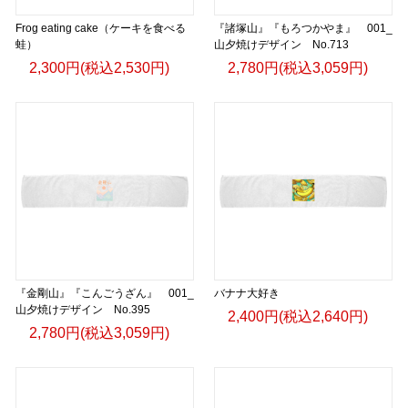
Frog eating cake（ケーキを食べる
『諸塚山』『もろつかやま』 001_
蛙）
山夕焼けデザイン No.713
2,300円(税込2,530円)
2,780円(税込3,059円)
『金剛山』『こんごうざん』 001_
バナナ大好き
山夕焼けデザイン No.395
2,400円(税込2,640円)
2,780円(税込3,059円)