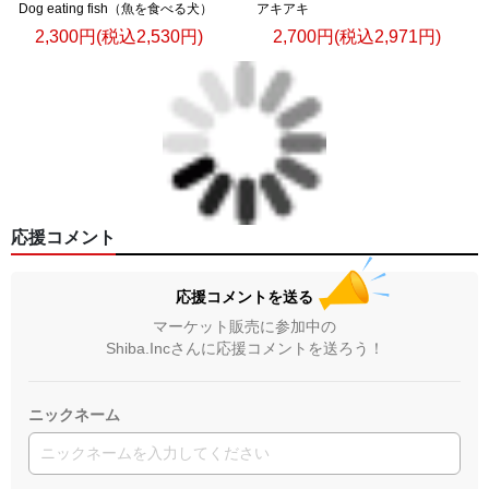
Dog eating fish（魚を食べる犬）
アキアキ
2,300円(税込2,530円)
2,700円(税込2,971円)
応援コメント
応援コメントを送る
マーケット販売に参加中の
Shiba.Incさんに応援コメントを送ろう！
ニックネーム