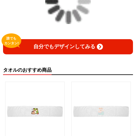
誰でも
カンタン!
自分でもデザインしてみる
タオルのおすすめ商品