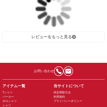
レビューをもっと見る
お問い合わせ
アイテム一覧
当サイトについて
Tシャツ
特定商取引法
パーカー
利用規約
ポロシャツ
プライバシーポリシー
シャツ