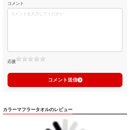
コメント
応援
コメント送信
カラーマフラータオルのレビュー